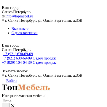
Ваш город
Санкт-Петербург
info@topmebel.su
г. Санкт-Петербург, ул. Ольги Берггольц, д.35Б
Вконтакте
Одноклассники
Ваш город
Санкт-Петербург
+7 (921) 630-69-09
+7 (921) 630-69-09
Отдел продаж
+7 (929) 104-04-39
Отдел продаж
Заказать звонок
г. Санкт-Петербург, ул. Ольги Берггольц, д.35Б
Войти
Интернет-магазин мебели