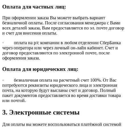
Оплата для частных лиц:
При оформлении заказа Вы можете выбрать вариант
безналичной оплаты. После согласования менеджера с Вами
всех деталей заказа, Вам предоставляется по эл. почте договор
и счет для внесения оплаты.
· оплата на р/с компании в любом отделении СберБанка
через оператора или через личный он-лайн кабинет. Счет и
договор предоставляются по электронной почте, после
оформления заказа.
Оплата для юридических лиц:
· безналичная оплата на расчетный счет 100%. От Вас
потребуются реквизиты юридического лица и электронная
почта, на которую будут высланы счет и договор. Полный
пакет документов предоставляется во время доставки товара
или почтой.
3. Электронные системы
Для оплаты вы можете воспользоваться платёжной системой