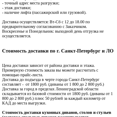
- точный адрес места разгрузки;
- этаж доставки;
- наличие лифта (пассажирский или грузовой).
Доставка осуществляется: Вт-Сб с 12 до 18.00 по
предварительному согласованию с Заказчиком.
Воскресенье и Понедельник: выходной день отгрузка не
осуществляется.
Стоимость доставки по г. Санкт-Петербург и ЛО
Цена доставки зависит от района доставки и этажа.
Примерную стоимость заказа вы можете рассчитать с
помощью прайс-листа.
Доставка до подъезда в черте города Санкт-Петербург
составляет - от 1800 руб. (диваны от 1 800 до 2 800 руб.)
Доставка за город в пределах Ленинградской области
складывается из базовой стоимости от 1800 руб. (диваны от 1
800 до 2 800 руб.) плюс 50 рублей за каждый километр от
КАД до места выгрузки.
Стоимость доставки кухонных диванов, столов и стульев