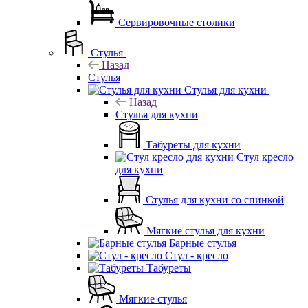
Сервировочные столики
Стулья
Назад
Стулья
Стулья для кухни
Назад
Стулья для кухни
Табуреты для кухни
Стул кресло
для кухни
Стулья для кухни со спинкой
Мягкие стулья для кухни
Барные стулья
Стул - кресло
Табуреты
Мягкие стулья