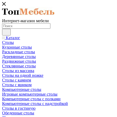
Интернет-магазин мебели
Каталог
Столы
Кухонные столы
Раскладные столы
Деревянные столы
Раздвижные столы
Стеклянные столы
Столы из массива
Столы на одной ножке
Столы с камнем
Столы с ящиком
Компьютерные столы
Игровые компьютерные столы
Компьютерные столы с полками
Компьютерные столы с надстройкой
Столы в гостиную
Обеденные столы