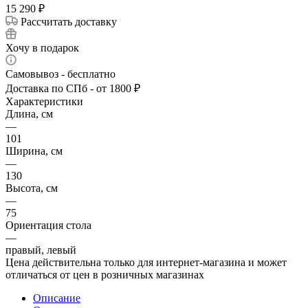
15 290
₽
Рассчитать доставку
Хочу в подарок
Самовывоз - бесплатно
Доставка по СПб - от 1800 ₽
Характеристики
Длина, см
—
101
Ширина, см
—
130
Высота, см
—
75
Ориентация стола
—
правый, левый
Цена действительна только для интернет-магазина и может
отличаться от цен в розничных магазинах
Описание