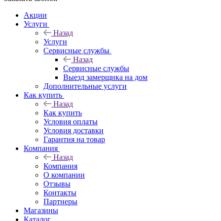
Акции
Услуги
Назад
Услуги
Сервисные службы
Назад
Сервисные службы
Выезд замерщика на дом
Дополнительные услуги
Как купить
Назад
Как купить
Условия оплаты
Условия доставки
Гарантия на товар
Компания
Назад
Компания
О компании
Отзывы
Контакты
Партнеры
Магазины
Каталог