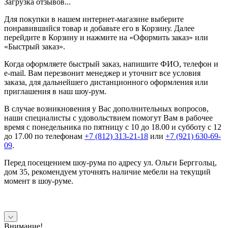
Загрузка отзывов...
Для покупки в нашем интернет-магазине выберите
понравившийся товар и добавьте его в Корзину. Далее
перейдите в Корзину и нажмите на «Оформить заказ» или
«Быстрый заказ».
Когда оформляете быстрый заказ, напишите ФИО, телефон и
e-mail. Вам перезвонит менеджер и уточнит все условия
заказа, для дальнейшего дистанционного оформления или
приглашения в наш шоу-рум.
В случае возникновения у Вас дополнительных вопросов,
наши специалисты с удовольствием помогут Вам в рабочее
время с понедельника по пятницу с 10 до 18.00 и субботу с 12
до 17.00 по телефонам
+7 (812) 313-21-18
или
+7 (921) 630-69-
09
.
Перед посещением шоу-рума по адресу ул. Ольги Берггольц,
дом 35, рекомендуем уточнять наличие мебели на текущий
момент в шоу-руме.
Внимание!