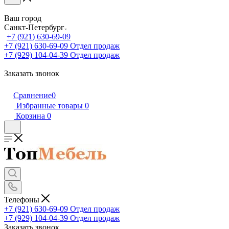
Ваш город
Санкт-Петербург
+7 (921) 630-69-09
+7 (921) 630-69-09
Отдел продаж
+7 (929) 104-04-39
Отдел продаж
Заказать звонок
Сравнение
0
Избранные товары
0
Корзина
0
Телефоны
+7 (921) 630-69-09
Отдел продаж
+7 (929) 104-04-39
Отдел продаж
Заказать звонок