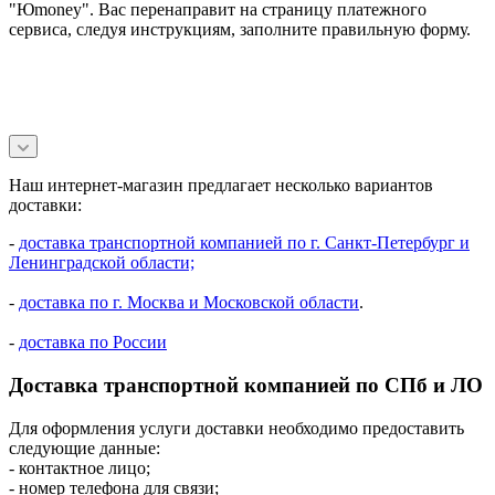
"Юmoney". Вас перенаправит на страницу платежного
сервиса, следуя инструкциям, заполните правильную форму.
Наш интернет-магазин предлагает несколько вариантов
доставки:
-
доставка транспортной компанией по г. Санкт-Петербург и
Ленинградской области;
-
доставка по г. Москва и Московской области
.
-
доставка по России
Доставка транспортной компанией по СПб и ЛО
Для оформления услуги доставки необходимо предоставить
следующие данные:
- контактное лицо;
- номер телефона для связи;