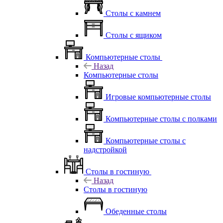
Столы с камнем
Столы с ящиком
Компьютерные столы
Назад
Компьютерные столы
Игровые компьютерные столы
Компьютерные столы с полками
Компьютерные столы с
надстройкой
Столы в гостиную
Назад
Столы в гостиную
Обеденные столы