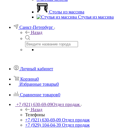
Столы из массива
Стулья из массива
Санкт-Петербург
Назад
Личный кабинет
Корзина
0
Избранные товары
0
Сравнение товаров
0
+7 (921) 630-69-09
Отдел продаж
Назад
Телефоны
+7 (921) 630-69-09
Отдел продаж
+7 (929) 104-04-39
Отдел продаж