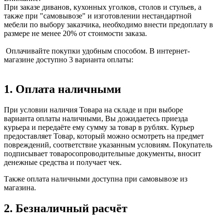
При заказе диванов, кухонных уголков, столов и стульев, а
также при "самовывозе" и изготовлении нестандартной
мебели по выбору заказчика, необходимо внести предоплату в
размере не менее 20% от стоимости заказа.
Оплачивайте покупки удобным способом. В интернет-
магазине доступно 3 варианта оплаты:
1. Оплата наличными
При условии наличия Товара на складе и при выборе
варианта оплаты наличными, Вы дожидаетесь приезда
курьера и передаёте ему сумму за товар в рублях. Курьер
предоставляет Товар, который можно осмотреть на предмет
повреждений, соответствие указанным условиям. Покупатель
подписывает товаросопроводительные документы, вносит
денежные средства и получает чек.
Также оплата наличными доступна при самовывозе из
магазина.
2. Безналичный расчёт