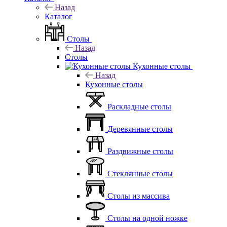
Назад
Каталог
Столы
Назад
Столы
Кухонные столы
Назад
Кухонные столы
Раскладные столы
Деревянные столы
Раздвижные столы
Стеклянные столы
Столы из массива
Столы на одной ножке