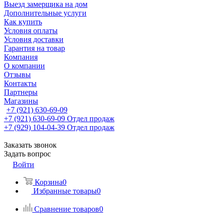
Выезд замерщика на дом
Дополнительные услуги
Как купить
Условия оплаты
Условия доставки
Гарантия на товар
Компания
О компании
Отзывы
Контакты
Партнеры
Магазины
+7 (921) 630-69-09
+7 (921) 630-69-09
Отдел продаж
+7 (929) 104-04-39
Отдел продаж
Заказать звонок
Задать вопрос
Войти
Корзина
0
Избранные товары
0
Сравнение товаров
0