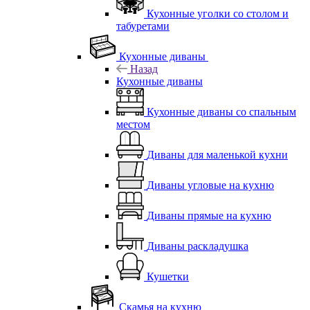
Кухонные уголки со столом и
табуретами
Кухонные диваны
Назад
Кухонные диваны
Кухонные диваны со спальным
местом
Диваны для маленькой кухни
Диваны угловые на кухню
Диваны прямые на кухню
Диваны раскладушка
Кушетки
Скамья на кухню