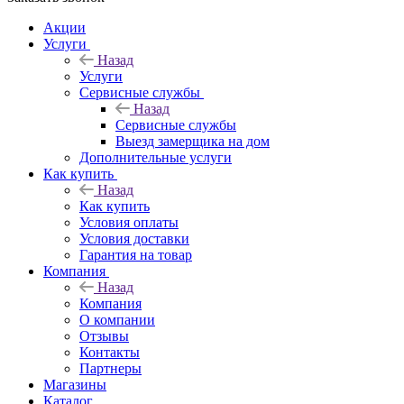
Акции
Услуги
Назад
Услуги
Сервисные службы
Назад
Сервисные службы
Выезд замерщика на дом
Дополнительные услуги
Как купить
Назад
Как купить
Условия оплаты
Условия доставки
Гарантия на товар
Компания
Назад
Компания
О компании
Отзывы
Контакты
Партнеры
Магазины
Каталог