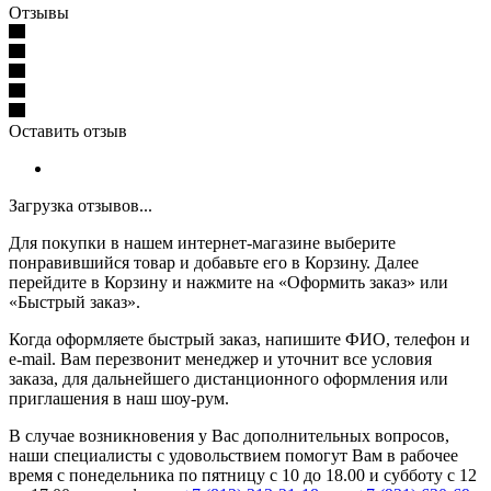
Отзывы
Оставить отзыв
Загрузка отзывов...
Для покупки в нашем интернет-магазине выберите
понравившийся товар и добавьте его в Корзину. Далее
перейдите в Корзину и нажмите на «Оформить заказ» или
«Быстрый заказ».
Когда оформляете быстрый заказ, напишите ФИО, телефон и
e-mail. Вам перезвонит менеджер и уточнит все условия
заказа, для дальнейшего дистанционного оформления или
приглашения в наш шоу-рум.
В случае возникновения у Вас дополнительных вопросов,
наши специалисты с удовольствием помогут Вам в рабочее
время с понедельника по пятницу с 10 до 18.00 и субботу с 12