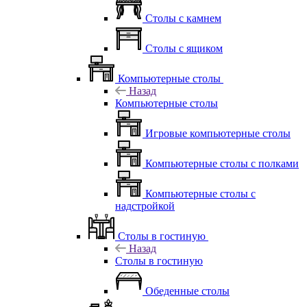
Столы с камнем
Столы с ящиком
Компьютерные столы
Назад
Компьютерные столы
Игровые компьютерные столы
Компьютерные столы с полками
Компьютерные столы с
надстройкой
Столы в гостиную
Назад
Столы в гостиную
Обеденные столы