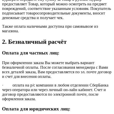
предоставляет Товар, который можно осмотреть на предмет
повреждений, соответствие указанным условиям. Покупатель
подписывает товаросопроводительные документы, вносит
денежные средства и получает чек.
Также оплата наличными доступна при самовывозе из
магазина.
2. Безналичный расчёт
Оплата для частных лиц:
При оформлении заказа Вы можете выбрать вариант
безналичной оплаты. После согласования менеджера с Вами
всех деталей заказа, Вам предоставляется по эл. почте договор
и счет для внесения оплаты.
· оплата на р/с компании в любом отделении СберБанка
через оператора или через личный он-лайн кабинет. Счет и
договор предоставляются по электронной почте, после
оформления заказа.
Оплата для юридических лиц: