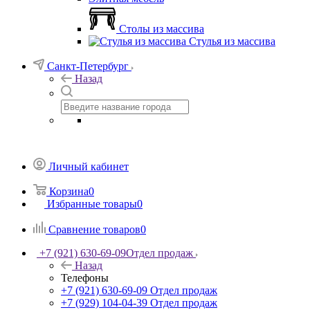
Столы из массива
Стулья из массива
Санкт-Петербург
Назад
Личный кабинет
Корзина
0
Избранные товары
0
Сравнение товаров
0
+7 (921) 630-69-09
Отдел продаж
Назад
Телефоны
+7 (921) 630-69-09
Отдел продаж
+7 (929) 104-04-39
Отдел продаж