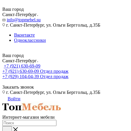
Ваш город
Санкт-Петербург
info@topmebel.su
г. Санкт-Петербург, ул. Ольги Берггольц, д.35Б
Вконтакте
Одноклассники
Ваш город
Санкт-Петербург
+7 (921) 630-69-09
+7 (921) 630-69-09
Отдел продаж
+7 (929) 104-04-39
Отдел продаж
Заказать звонок
г. Санкт-Петербург, ул. Ольги Берггольц, д.35Б
Войти
Интернет-магазин мебели