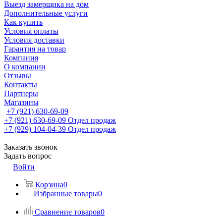
Выезд замерщика на дом
Дополнительные услуги
Как купить
Условия оплаты
Условия доставки
Гарантия на товар
Компания
О компании
Отзывы
Контакты
Партнеры
Магазины
+7 (921) 630-69-09
+7 (921) 630-69-09
Отдел продаж
+7 (929) 104-04-39
Отдел продаж
Заказать звонок
Задать вопрос
Войти
Корзина
0
Избранные товары
0
Сравнение товаров
0