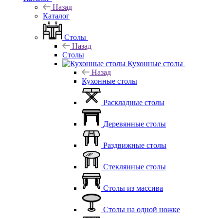
Назад
Каталог
Столы
Назад
Столы
Кухонные столы
Назад
Кухонные столы
Раскладные столы
Деревянные столы
Раздвижные столы
Стеклянные столы
Столы из массива
Столы на одной ножке