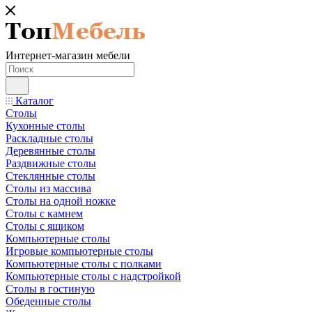
Интернет-магазин мебели
Каталог
Столы
Кухонные столы
Раскладные столы
Деревянные столы
Раздвижные столы
Стеклянные столы
Столы из массива
Столы на одной ножке
Столы с камнем
Столы с ящиком
Компьютерные столы
Игровые компьютерные столы
Компьютерные столы с полками
Компьютерные столы с надстройкой
Столы в гостиную
Обеденные столы