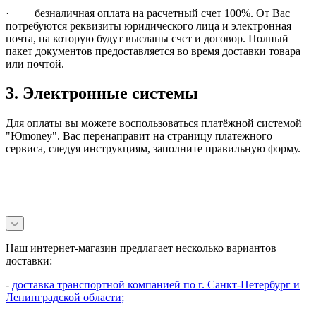
· безналичная оплата на расчетный счет 100%. От Вас
потребуются реквизиты юридического лица и электронная
почта, на которую будут высланы счет и договор. Полный
пакет документов предоставляется во время доставки товара
или почтой.
3. Электронные системы
Для оплаты вы можете воспользоваться платёжной системой
"Юmoney". Вас перенаправит на страницу платежного
сервиса, следуя инструкциям, заполните правильную форму.
Наш интернет-магазин предлагает несколько вариантов
доставки:
-
доставка транспортной компанией по г. Санкт-Петербург и
Ленинградской области;