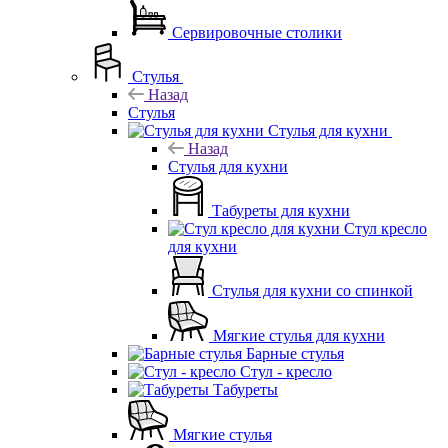
Сервировочные столики
Стулья
Назад
Стулья
Стулья для кухни
Назад
Стулья для кухни
Табуреты для кухни
Стул кресло
для кухни
Стулья для кухни со спинкой
Мягкие стулья для кухни
Барные стулья
Стул - кресло
Табуреты
Мягкие стулья