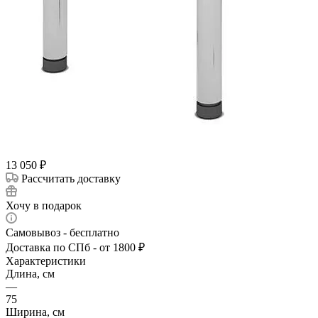
13 050
₽
Рассчитать доставку
Хочу в подарок
Самовывоз - бесплатно
Доставка по СПб - от 1800 ₽
Характеристики
Длина, см
—
75
Ширина, см