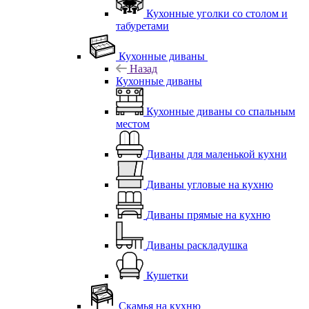
Кухонные уголки со столом и
табуретами
Кухонные диваны
Назад
Кухонные диваны
Кухонные диваны со спальным
местом
Диваны для маленькой кухни
Диваны угловые на кухню
Диваны прямые на кухню
Диваны раскладушка
Кушетки
Скамья на кухню