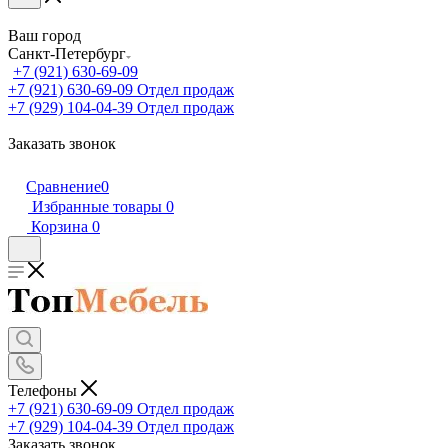
Ваш город
Санкт-Петербург
+7 (921) 630-69-09
+7 (921) 630-69-09
Отдел продаж
+7 (929) 104-04-39
Отдел продаж
Заказать звонок
Сравнение
0
Избранные товары
0
Корзина
0
Телефоны
+7 (921) 630-69-09
Отдел продаж
+7 (929) 104-04-39
Отдел продаж
Заказать звонок