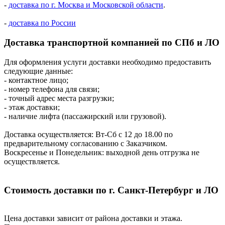
-
доставка по г. Москва и Московской области
.
-
доставка по России
Доставка транспортной компанией по СПб и ЛО
Для оформления услуги доставки необходимо предоставить
следующие данные:
- контактное лицо;
- номер телефона для связи;
- точный адрес места разгрузки;
- этаж доставки;
- наличие лифта (пассажирский или грузовой).
Доставка осуществляется: Вт-Сб с 12 до 18.00 по
предварительному согласованию с Заказчиком.
Воскресенье и Понедельник: выходной день отгрузка не
осуществляется.
Стоимость доставки по г. Санкт-Петербург и ЛО
Цена доставки зависит от района доставки и этажа.