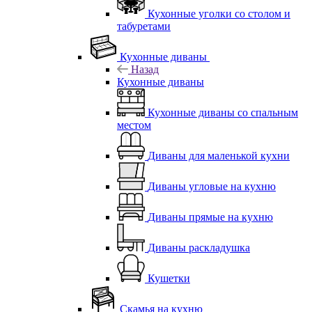
Кухонные уголки со столом и
табуретами
Кухонные диваны
Назад
Кухонные диваны
Кухонные диваны со спальным
местом
Диваны для маленькой кухни
Диваны угловые на кухню
Диваны прямые на кухню
Диваны раскладушка
Кушетки
Скамья на кухню