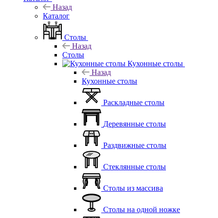
Назад
Каталог
Столы
Назад
Столы
Кухонные столы
Назад
Кухонные столы
Раскладные столы
Деревянные столы
Раздвижные столы
Стеклянные столы
Столы из массива
Столы на одной ножке