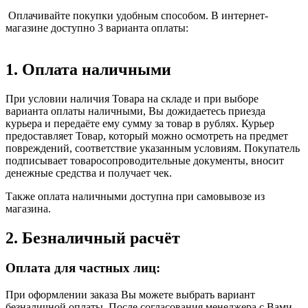
Оплачивайте покупки удобным способом. В интернет-
магазине доступно 3 варианта оплаты:
1. Оплата наличными
При условии наличия Товара на складе и при выборе
варианта оплаты наличными, Вы дожидаетесь приезда
курьера и передаёте ему сумму за товар в рублях. Курьер
предоставляет Товар, который можно осмотреть на предмет
повреждений, соответствие указанным условиям. Покупатель
подписывает товаросопроводительные документы, вносит
денежные средства и получает чек.
Также оплата наличными доступна при самовывозе из
магазина.
2. Безналичный расчёт
Оплата для частных лиц:
При оформлении заказа Вы можете выбрать вариант
безналичной оплаты. После согласования менеджера с Вами