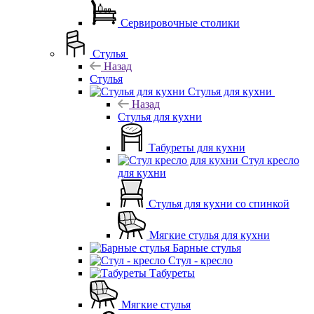
Сервировочные столики
Стулья
Назад
Стулья
Стулья для кухни
Назад
Стулья для кухни
Табуреты для кухни
Стул кресло
для кухни
Стулья для кухни со спинкой
Мягкие стулья для кухни
Барные стулья
Стул - кресло
Табуреты
Мягкие стулья