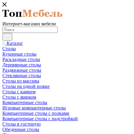
Интернет-магазин мебели
Каталог
Столы
Кухонные столы
Раскладные столы
Деревянные столы
Раздвижные столы
Стеклянные столы
Столы из массива
Столы на одной ножке
Столы с камнем
Столы с ящиком
Компьютерные столы
Игровые компьютерные столы
Компьютерные столы с полками
Компьютерные столы с надстройкой
Столы в гостиную
Обеденные столы