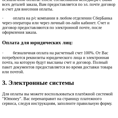
всех деталей заказа, Вам предоставляется по эл. почте договор
и счет для внесения оплаты.
· оплата на р/с компании в любом отделении СберБанка
через оператора или через личный он-лайн кабинет. Счет и
договор предоставляются по электронной почте, после
оформления заказа.
Оплата для юридических лиц:
· безналичная оплата на расчетный счет 100%. От Вас
потребуются реквизиты юридического лица и электронная
почта, на которую будут высланы счет и договор. Полный
пакет документов предоставляется во время доставки товара
или почтой.
3. Электронные системы
Для оплаты вы можете воспользоваться платёжной системой
"Юmoney". Вас перенаправит на страницу платежного
сервиса, следуя инструкциям, заполните правильную форму.