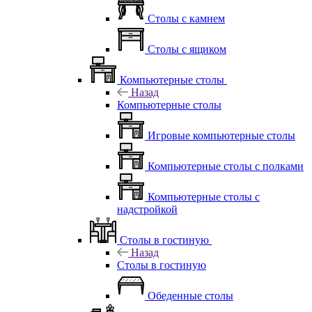
Столы с камнем
Столы с ящиком
Компьютерные столы
Назад
Компьютерные столы
Игровые компьютерные столы
Компьютерные столы с полками
Компьютерные столы с
надстройкой
Столы в гостиную
Назад
Столы в гостиную
Обеденные столы