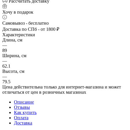
Рассчитать доставку
Хочу в подарок
Самовывоз - бесплатно
Доставка по СПб - от 1800 ₽
Характеристики
Длина, см
—
89
Ширина, см
—
62.1
Высота, см
—
79.5
Цена действительна только для интернет-магазина и может
отличаться от цен в розничных магазинах
Описание
Отзывы
Как купить
Оплата
Доставка