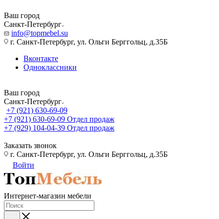
Ваш город
Санкт-Петербург
info@topmebel.su
г. Санкт-Петербург, ул. Ольги Берггольц, д.35Б
Вконтакте
Одноклассники
Ваш город
Санкт-Петербург
+7 (921) 630-69-09
+7 (921) 630-69-09
Отдел продаж
+7 (929) 104-04-39
Отдел продаж
Заказать звонок
г. Санкт-Петербург, ул. Ольги Берггольц, д.35Б
Войти
Интернет-магазин мебели