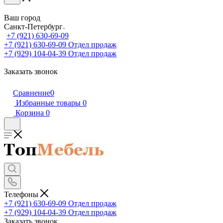
Ваш город
Санкт-Петербург
+7 (921) 630-69-09
+7 (921) 630-69-09
Отдел продаж
+7 (929) 104-04-39
Отдел продаж
Заказать звонок
Сравнение
0
Избранные товары
0
Корзина
0
Телефоны
+7 (921) 630-69-09
Отдел продаж
+7 (929) 104-04-39
Отдел продаж
Заказать звонок