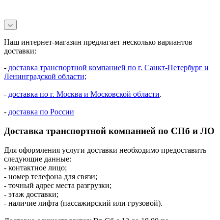
Наш интернет-магазин предлагает несколько вариантов
доставки:
-
доставка транспортной компанией по г. Санкт-Петербург и
Ленинградской области;
-
доставка по г. Москва и Московской области
.
-
доставка по России
Доставка транспортной компанией по СПб и ЛО
Для оформления услуги доставки необходимо предоставить
следующие данные:
- контактное лицо;
- номер телефона для связи;
- точный адрес места разгрузки;
- этаж доставки;
- наличие лифта (пассажирский или грузовой).