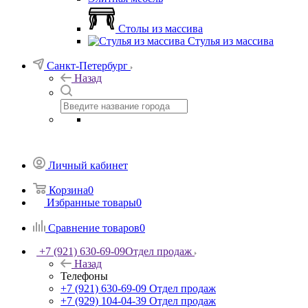
Столы из массива
Стулья из массива
Санкт-Петербург
Назад
Личный кабинет
Корзина
0
Избранные товары
0
Сравнение товаров
0
+7 (921) 630-69-09
Отдел продаж
Назад
Телефоны
+7 (921) 630-69-09
Отдел продаж
+7 (929) 104-04-39
Отдел продаж