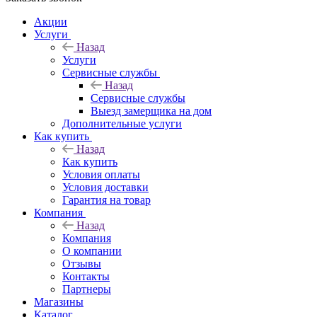
Акции
Услуги
Назад
Услуги
Сервисные службы
Назад
Сервисные службы
Выезд замерщика на дом
Дополнительные услуги
Как купить
Назад
Как купить
Условия оплаты
Условия доставки
Гарантия на товар
Компания
Назад
Компания
О компании
Отзывы
Контакты
Партнеры
Магазины
Каталог