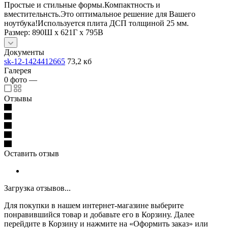
Простые и стильные формы.Компактность и
вместительнсть.Это оптимальное решение для Вашего
ноутбука!​Используется плита ДСП толщиной 25 мм.
Размер: 890Ш x 621Г x 795В
Документы
sk-12-1424412665
73,2 кб
Галерея
0
фото
—
Отзывы
Оставить отзыв
Загрузка отзывов...
Для покупки в нашем интернет-магазине выберите
понравившийся товар и добавьте его в Корзину. Далее
перейдите в Корзину и нажмите на «Оформить заказ» или