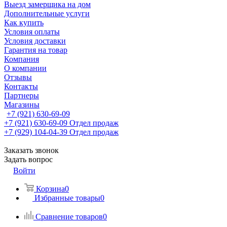
Выезд замерщика на дом
Дополнительные услуги
Как купить
Условия оплаты
Условия доставки
Гарантия на товар
Компания
О компании
Отзывы
Контакты
Партнеры
Магазины
+7 (921) 630-69-09
+7 (921) 630-69-09
Отдел продаж
+7 (929) 104-04-39
Отдел продаж
Заказать звонок
Задать вопрос
Войти
Корзина
0
Избранные товары
0
Сравнение товаров
0