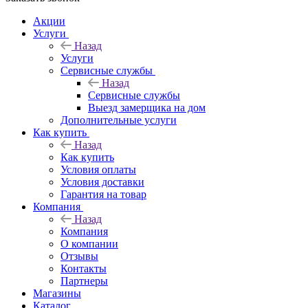
Акции
Услуги
Назад
Услуги
Сервисные службы
Назад
Сервисные службы
Выезд замерщика на дом
Дополнительные услуги
Как купить
Назад
Как купить
Условия оплаты
Условия доставки
Гарантия на товар
Компания
Назад
Компания
О компании
Отзывы
Контакты
Партнеры
Магазины
Каталог