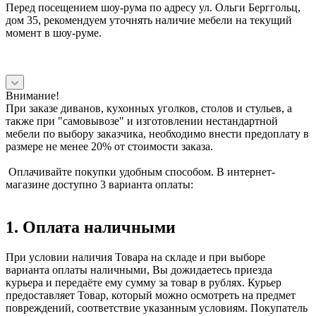
Перед посещением шоу-рума по адресу ул. Ольги Берггольц,
дом 35, рекомендуем уточнять наличие мебели на текущий
момент в шоу-руме.
Внимание!
При заказе диванов, кухонных уголков, столов и стульев, а
также при "самовывозе" и изготовлении нестандартной
мебели по выбору заказчика, необходимо внести предоплату в
размере не менее 20% от стоимости заказа.
Оплачивайте покупки удобным способом. В интернет-
магазине доступно 3 варианта оплаты:
1. Оплата наличными
При условии наличия Товара на складе и при выборе
варианта оплаты наличными, Вы дожидаетесь приезда
курьера и передаёте ему сумму за товар в рублях. Курьер
предоставляет Товар, который можно осмотреть на предмет
повреждений, соответствие указанным условиям. Покупатель