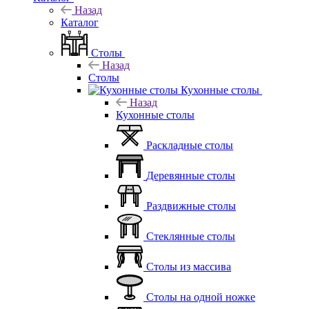
Назад
Каталог
Столы
Назад
Столы
Кухонные столы
Назад
Кухонные столы
Раскладные столы
Деревянные столы
Раздвижные столы
Стеклянные столы
Столы из массива
Столы на одной ножке