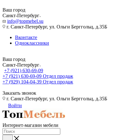
Ваш город
Санкт-Петербург
info@topmebel.su
г. Санкт-Петербург, ул. Ольги Берггольц, д.35Б
Вконтакте
Одноклассники
Ваш город
Санкт-Петербург
+7 (921) 630-69-09
+7 (921) 630-69-09
Отдел продаж
+7 (929) 104-04-39
Отдел продаж
Заказать звонок
г. Санкт-Петербург, ул. Ольги Берггольц, д.35Б
Войти
Интернет-магазин мебели