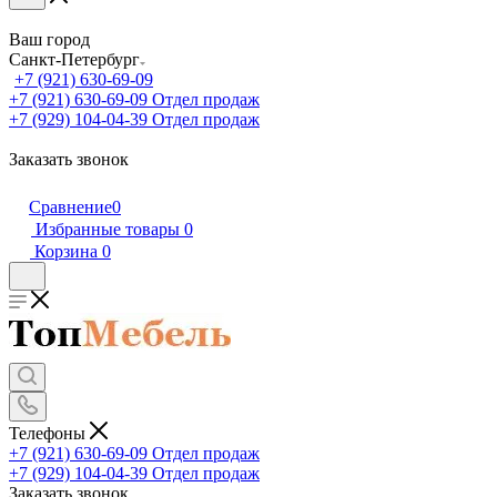
Ваш город
Санкт-Петербург
+7 (921) 630-69-09
+7 (921) 630-69-09
Отдел продаж
+7 (929) 104-04-39
Отдел продаж
Заказать звонок
Сравнение
0
Избранные товары
0
Корзина
0
Телефоны
+7 (921) 630-69-09
Отдел продаж
+7 (929) 104-04-39
Отдел продаж
Заказать звонок