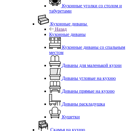
Кухонные уголки со столом и
табуретами
Кухонные диваны
Назад
Кухонные диваны
Кухонные диваны со спальным
местом
Диваны для маленькой кухни
Диваны угловые на кухню
Диваны прямые на кухню
Диваны раскладушка
Кушетки
Скамья на кухню