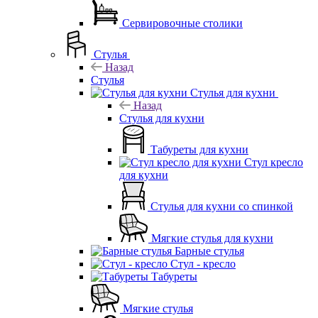
Сервировочные столики
Стулья
Назад
Стулья
Стулья для кухни
Назад
Стулья для кухни
Табуреты для кухни
Стул кресло
для кухни
Стулья для кухни со спинкой
Мягкие стулья для кухни
Барные стулья
Стул - кресло
Табуреты
Мягкие стулья