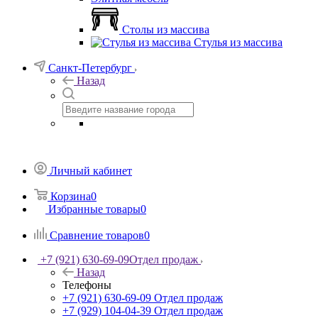
Столы из массива
Стулья из массива
Санкт-Петербург
Назад
Личный кабинет
Корзина
0
Избранные товары
0
Сравнение товаров
0
+7 (921) 630-69-09
Отдел продаж
Назад
Телефоны
+7 (921) 630-69-09
Отдел продаж
+7 (929) 104-04-39
Отдел продаж