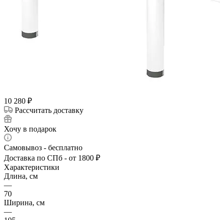
10 280
₽
Рассчитать доставку
Хочу в подарок
Самовывоз - бесплатно
Доставка по СПб - от 1800 ₽
Характеристики
Длина, см
—
70
Ширина, см
—