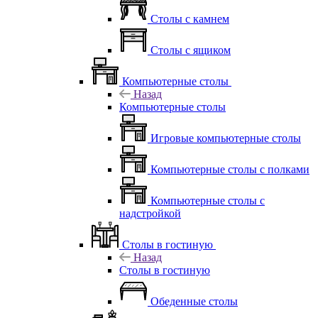
Столы с камнем
Столы с ящиком
Компьютерные столы
Назад
Компьютерные столы
Игровые компьютерные столы
Компьютерные столы с полками
Компьютерные столы с
надстройкой
Столы в гостиную
Назад
Столы в гостиную
Обеденные столы