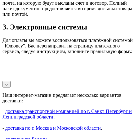
почта, на которую будут высланы счет и договор. Полный
пакет документов предоставляется во время доставки товара
или почтой.
3. Электронные системы
Для оплаты вы можете воспользоваться платёжной системой
"Юmoney". Вас перенаправит на страницу платежного
сервиса, следуя инструкциям, заполните правильную форму.
Наш интернет-магазин предлагает несколько вариантов
доставки:
-
доставка транспортной компанией по г. Санкт-Петербург и
Ленинградской области;
-
доставка по г. Москва и Московской области
.