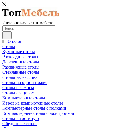
Интернет-магазин мебели
Каталог
Столы
Кухонные столы
Раскладные столы
Деревянные столы
Раздвижные столы
Стеклянные столы
Столы из массива
Столы на одной ножке
Столы с камнем
Столы с ящиком
Компьютерные столы
Игровые компьютерные столы
Компьютерные столы с полками
Компьютерные столы с надстройкой
Столы в гостиную
Обеденные столы