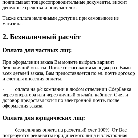
подписывает товаросопроводительные документы, вносит
денежные средства и получает чек.
Также оплата наличными доступна при самовывозе из
магазина.
2. Безналичный расчёт
Оплата для частных лиц:
При оформлении заказа Вы можете выбрать вариант
безналичной оплаты. После согласования менеджера с Вами
всех деталей заказа, Вам предоставляется по эл. почте договор
и счет для внесения оплаты.
· оплата на р/с компании в любом отделении СберБанка
через оператора или через личный он-лайн кабинет. Счет и
договор предоставляются по электронной почте, после
оформления заказа.
Оплата для юридических лиц:
· безналичная оплата на расчетный счет 100%. От Вас
потребуются реквизиты юридического лица и электронная