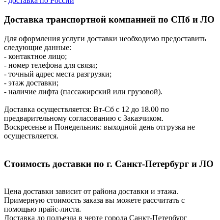
-
доставка по России
Доставка транспортной компанией по СПб и ЛО
Для оформления услуги доставки необходимо предоставить
следующие данные:
- контактное лицо;
- номер телефона для связи;
- точный адрес места разгрузки;
- этаж доставки;
- наличие лифта (пассажирский или грузовой).
Доставка осуществляется: Вт-Сб с 12 до 18.00 по
предварительному согласованию с Заказчиком.
Воскресенье и Понедельник: выходной день отгрузка не
осуществляется.
Стоимость доставки по г. Санкт-Петербург и ЛО
Цена доставки зависит от района доставки и этажа.
Примерную стоимость заказа вы можете рассчитать с
помощью прайс-листа.
Доставка до подъезда в черте города Санкт-Петербург