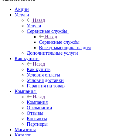
Акции
Услуги
Назад
Услуги
Сервисные службы
Назад
Сервисные службы
Выезд замерщика на дом
Дополнительные услуги
Как купить
Назад
Как купить
Условия оплаты
Условия доставки
Гарантия на товар
Компания
Назад
Компания
О компании
Отзывы
Контакты
Партнеры
Магазины
Каталог