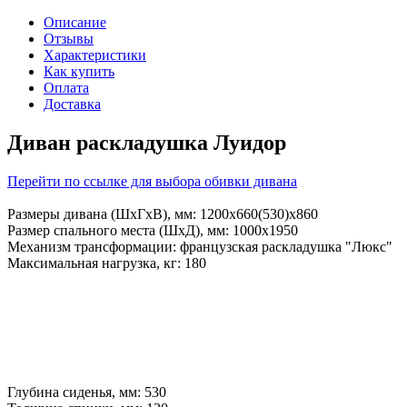
Описание
Отзывы
Характеристики
Как купить
Оплата
Доставка
Диван раскладушка Луидор
Перейти по ссылке для выбора обивки дивана
Размеры дивана (ШхГхВ), мм: 1200х660(530)х860
Размер спального места (ШхД), мм: 1000х1950
Механизм трансформации: французская раскладушка "Люкс"
Максимальная нагрузка, кг: 180
Глубина сиденья, мм: 530