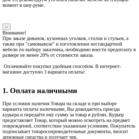
момент в шоу-руме.
Внимание!
При заказе диванов, кухонных уголков, столов и стульев, а
также при "самовывозе" и изготовлении нестандартной
мебели по выбору заказчика, необходимо внести предоплату в
размере не менее 20% от стоимости заказа.
Оплачивайте покупки удобным способом. В интернет-
магазине доступно 3 варианта оплаты:
1. Оплата наличными
При условии наличия Товара на складе и при выборе
варианта оплаты наличными, Вы дожидаетесь приезда
курьера и передаёте ему сумму за товар в рублях. Курьер
предоставляет Товар, который можно осмотреть на предмет
повреждений, соответствие указанным условиям. Покупатель
подписывает товаросопроводительные документы, вносит
денежные средства и получает чек.