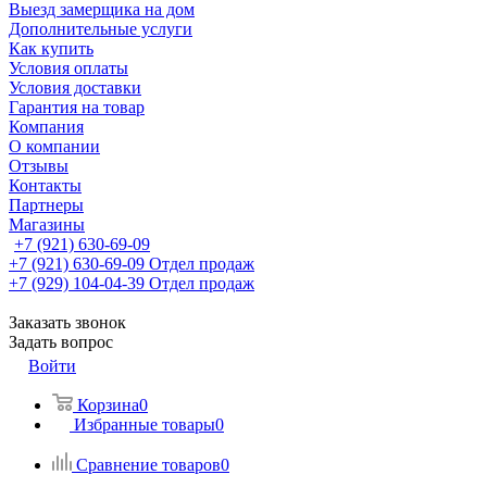
Выезд замерщика на дом
Дополнительные услуги
Как купить
Условия оплаты
Условия доставки
Гарантия на товар
Компания
О компании
Отзывы
Контакты
Партнеры
Магазины
+7 (921) 630-69-09
+7 (921) 630-69-09
Отдел продаж
+7 (929) 104-04-39
Отдел продаж
Заказать звонок
Задать вопрос
Войти
Корзина
0
Избранные товары
0
Сравнение товаров
0