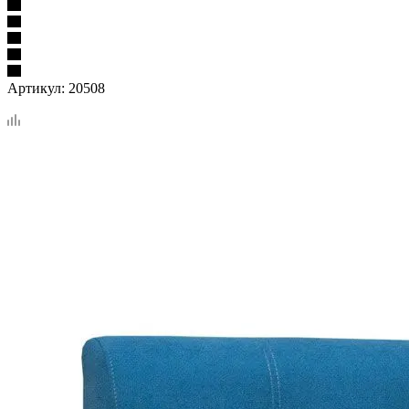
Артикул:
20508