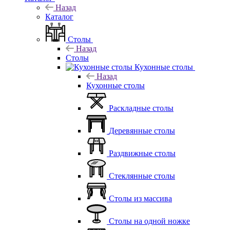
Назад
Каталог
Столы
Назад
Столы
Кухонные столы
Назад
Кухонные столы
Раскладные столы
Деревянные столы
Раздвижные столы
Стеклянные столы
Столы из массива
Столы на одной ножке