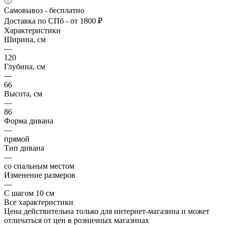
Самовывоз - бесплатно
Доставка по СПб - от 1800 ₽
Характеристики
Ширина, см
—
120
Глубина, см
—
66
Высота, см
—
86
Форма дивана
—
прямой
Тип дивана
—
со спальным местом
Изменение размеров
—
С шагом 10 см
Все характеристики
Цена действительна только для интернет-магазина и может
отличаться от цен в розничных магазинах