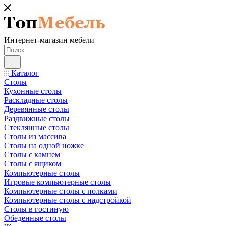
Интернет-магазин мебели
Каталог
Столы
Кухонные столы
Раскладные столы
Деревянные столы
Раздвижные столы
Стеклянные столы
Столы из массива
Столы на одной ножке
Столы с камнем
Столы с ящиком
Компьютерные столы
Игровые компьютерные столы
Компьютерные столы с полками
Компьютерные столы с надстройкой
Столы в гостиную
Обеденные столы