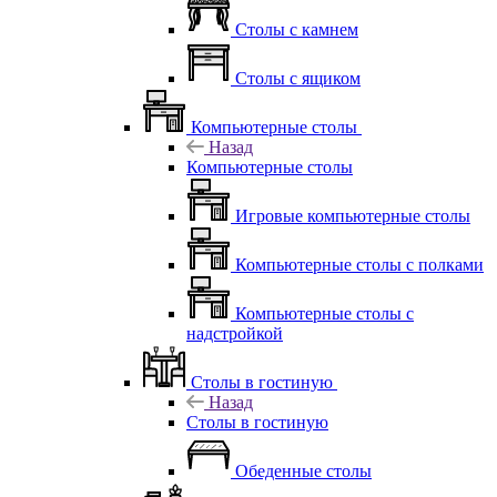
Столы с камнем
Столы с ящиком
Компьютерные столы
Назад
Компьютерные столы
Игровые компьютерные столы
Компьютерные столы с полками
Компьютерные столы с
надстройкой
Столы в гостиную
Назад
Столы в гостиную
Обеденные столы