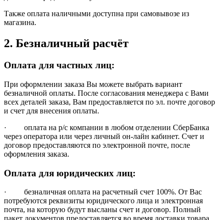
Также оплата наличными доступна при самовывозе из
магазина.
2. Безналичный расчёт
Оплата для частных лиц:
При оформлении заказа Вы можете выбрать вариант
безналичной оплаты. После согласования менеджера с Вами
всех деталей заказа, Вам предоставляется по эл. почте договор
и счет для внесения оплаты.
· оплата на р/с компании в любом отделении СберБанка
через оператора или через личный он-лайн кабинет. Счет и
договор предоставляются по электронной почте, после
оформления заказа.
Оплата для юридических лиц:
· безналичная оплата на расчетный счет 100%. От Вас
потребуются реквизиты юридического лица и электронная
почта, на которую будут высланы счет и договор. Полный
пакет документов предоставляется во время доставки товара