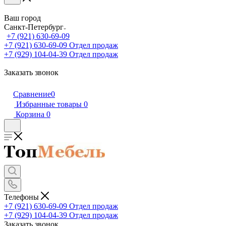
Ваш город
Санкт-Петербург
+7 (921) 630-69-09
+7 (921) 630-69-09
Отдел продаж
+7 (929) 104-04-39
Отдел продаж
Заказать звонок
Сравнение
0
Избранные товары
0
Корзина
0
Телефоны
+7 (921) 630-69-09
Отдел продаж
+7 (929) 104-04-39
Отдел продаж
Заказать звонок