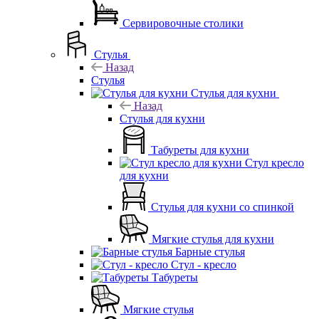
Сервировочные столики
Стулья
Назад
Стулья
Стулья для кухни
Назад
Стулья для кухни
Табуреты для кухни
Стул кресло
для кухни
Стулья для кухни со спинкой
Мягкие стулья для кухни
Барные стулья
Стул - кресло
Табуреты
Мягкие стулья