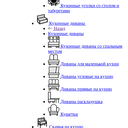
Кухонные уголки со столом и
табуретами
Кухонные диваны
Назад
Кухонные диваны
Кухонные диваны со спальным
местом
Диваны для маленькой кухни
Диваны угловые на кухню
Диваны прямые на кухню
Диваны раскладушка
Кушетки
Скамья на кухню