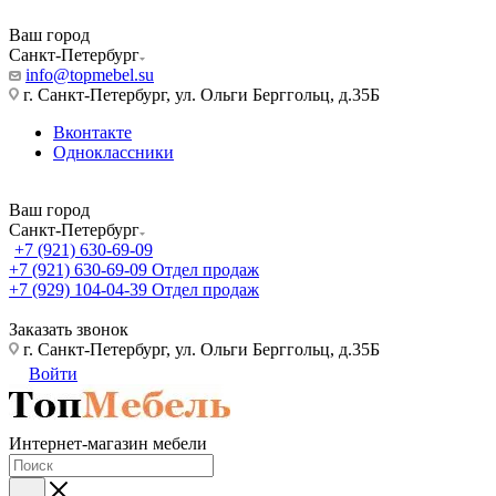
Ваш город
Санкт-Петербург
info@topmebel.su
г. Санкт-Петербург, ул. Ольги Берггольц, д.35Б
Вконтакте
Одноклассники
Ваш город
Санкт-Петербург
+7 (921) 630-69-09
+7 (921) 630-69-09
Отдел продаж
+7 (929) 104-04-39
Отдел продаж
Заказать звонок
г. Санкт-Петербург, ул. Ольги Берггольц, д.35Б
Войти
Интернет-магазин мебели