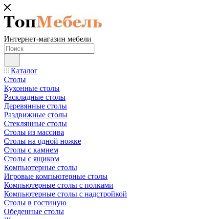
Интернет-магазин мебели
Каталог
Столы
Кухонные столы
Раскладные столы
Деревянные столы
Раздвижные столы
Стеклянные столы
Столы из массива
Столы на одной ножке
Столы с камнем
Столы с ящиком
Компьютерные столы
Игровые компьютерные столы
Компьютерные столы с полками
Компьютерные столы с надстройкой
Столы в гостиную
Обеденные столы