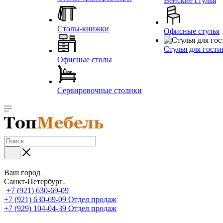
Венские стулья
Столы-книжки
Офисные стулья
Стулья для гост
Офисные столы
Сервировочные столики
Ваш город
Санкт-Петербург
+7 (921) 630-69-09
+7 (921) 630-69-09
Отдел продаж
+7 (929) 104-04-39
Отдел продаж