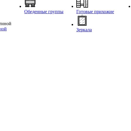
Обеденные группы
Готовые прихожие
иной
Зеркала