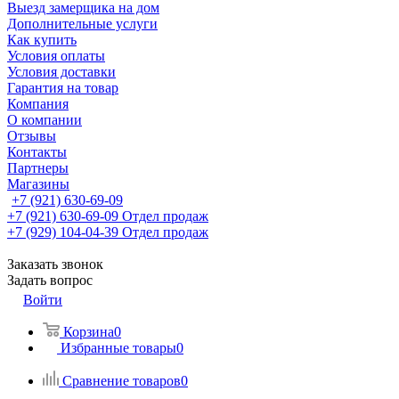
Выезд замерщика на дом
Дополнительные услуги
Как купить
Условия оплаты
Условия доставки
Гарантия на товар
Компания
О компании
Отзывы
Контакты
Партнеры
Магазины
+7 (921) 630-69-09
+7 (921) 630-69-09
Отдел продаж
+7 (929) 104-04-39
Отдел продаж
Заказать звонок
Задать вопрос
Войти
Корзина
0
Избранные товары
0
Сравнение товаров
0