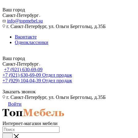
Ваш город
Санкт-Петербург
info@topmebel.su
г. Санкт-Петербург, ул. Ольги Берггольц, д.35Б
Вконтакте
Одноклассники
Ваш город
Санкт-Петербург
+7 (921) 630-69-09
+7 (921) 630-69-09
Отдел продаж
+7 (929) 104-04-39
Отдел продаж
Заказать звонок
г. Санкт-Петербург, ул. Ольги Берггольц, д.35Б
Войти
Интернет-магазин мебели