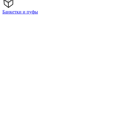
Банкетки и пуфы