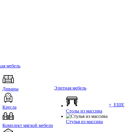
ая мебель
Элитная мебель
Диваны
+ ЕЩЕ
Кресла
Столы из массива
Стулья из массива
Комплект мягкой мебели