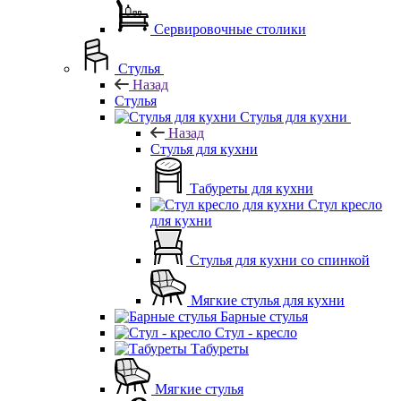
Сервировочные столики
Стулья
Назад
Стулья
Стулья для кухни
Назад
Стулья для кухни
Табуреты для кухни
Стул кресло
для кухни
Стулья для кухни со спинкой
Мягкие стулья для кухни
Барные стулья
Стул - кресло
Табуреты
Мягкие стулья