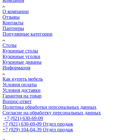
Компания
О компании
Отзывы
Контакты
Партнеры
Популярные категории
Столы
Кухонные столы
Кухонные уголки
Кухонные диваны
Информация
Как купить мебель
Условия оплаты
Условия доставки
Гарантия на товар
Вопрос-ответ
Политика обработки персональных данных
Согласие на обработку персональных данных
+7 (921) 630-69-09
+7 (921) 630-69-09
Отдел продаж
+7 (929) 104-04-39
Отдел продаж