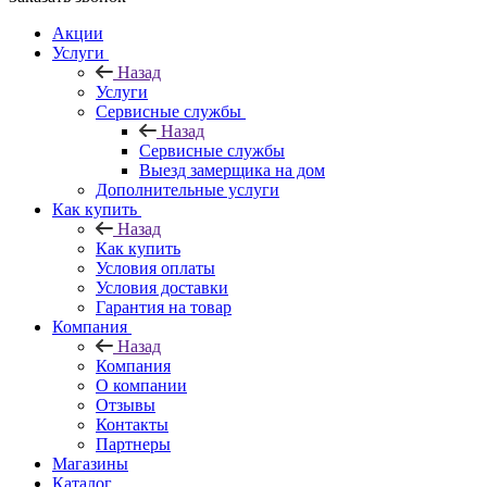
Акции
Услуги
Назад
Услуги
Сервисные службы
Назад
Сервисные службы
Выезд замерщика на дом
Дополнительные услуги
Как купить
Назад
Как купить
Условия оплаты
Условия доставки
Гарантия на товар
Компания
Назад
Компания
О компании
Отзывы
Контакты
Партнеры
Магазины
Каталог