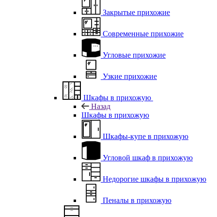
Закрытые прихожие
Современные прихожие
Угловые прихожие
Узкие прихожие
Шкафы в прихожую
Назад
Шкафы в прихожую
Шкафы-купе в прихожую
Угловой шкаф в прихожую
Недорогие шкафы в прихожую
Пеналы в прихожую