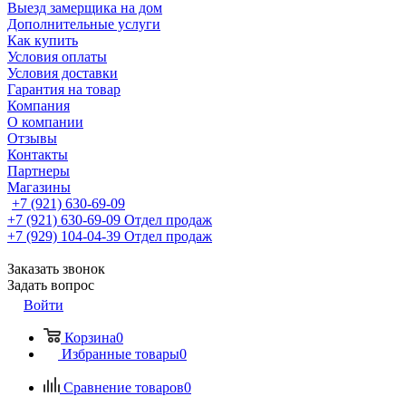
Выезд замерщика на дом
Дополнительные услуги
Как купить
Условия оплаты
Условия доставки
Гарантия на товар
Компания
О компании
Отзывы
Контакты
Партнеры
Магазины
+7 (921) 630-69-09
+7 (921) 630-69-09
Отдел продаж
+7 (929) 104-04-39
Отдел продаж
Заказать звонок
Задать вопрос
Войти
Корзина
0
Избранные товары
0
Сравнение товаров
0