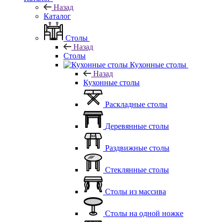
Назад
Каталог
Столы
Назад
Столы
Кухонные столы
Назад
Кухонные столы
Раскладные столы
Деревянные столы
Раздвижные столы
Стеклянные столы
Столы из массива
Столы на одной ножке