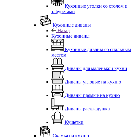
Кухонные уголки со столом и
табуретами
Кухонные диваны
Назад
Кухонные диваны
Кухонные диваны со спальным
местом
Диваны для маленькой кухни
Диваны угловые на кухню
Диваны прямые на кухню
Диваны раскладушка
Кушетки
Скамья на кухню