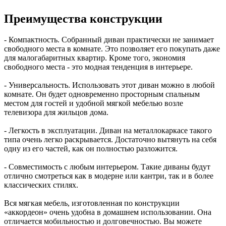
Преимущества конструкции
- Компактность. Собранный диван практически не занимает
свободного места в комнате. Это позволяет его покупать даже
для малогабаритных квартир. Кроме того, экономия
свободного места - это модная тенденция в интерьере.
- Универсальность. Использовать этот диван можно в любой
комнате. Он будет одновременно просторным спальным
местом для гостей и удобной мягкой мебелью возле
телевизора для жильцов дома.
- Легкость в эксплуатации. Диван на металлокаркасе такого
типа очень легко раскрывается. Достаточно вытянуть на себя
одну из его частей, как он полностью разложится.
- Совместимость с любым интерьером. Такие диваны будут
отлично смотреться как в модерне или кантри, так и в более
классических стилях.
Вся мягкая мебель, изготовленная по конструкции
«аккордеон» очень удобна в домашнем использовании. Она
отличается мобильностью и долговечностью. Вы можете