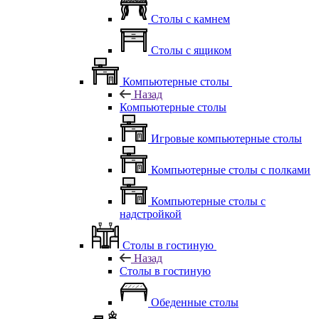
Столы с камнем
Столы с ящиком
Компьютерные столы
Назад
Компьютерные столы
Игровые компьютерные столы
Компьютерные столы с полками
Компьютерные столы с
надстройкой
Столы в гостиную
Назад
Столы в гостиную
Обеденные столы