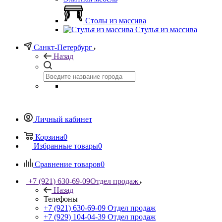
Столы из массива
Стулья из массива
Санкт-Петербург
Назад
Личный кабинет
Корзина
0
Избранные товары
0
Сравнение товаров
0
+7 (921) 630-69-09
Отдел продаж
Назад
Телефоны
+7 (921) 630-69-09
Отдел продаж
+7 (929) 104-04-39
Отдел продаж