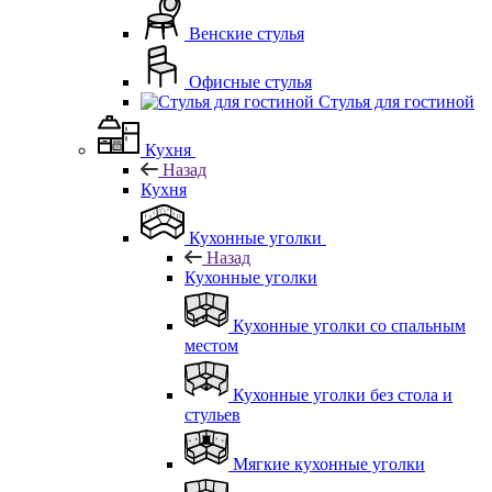
Венские стулья
Офисные стулья
Стулья для гостиной
Кухня
Назад
Кухня
Кухонные уголки
Назад
Кухонные уголки
Кухонные уголки со спальным
местом
Кухонные уголки без стола и
стульев
Мягкие кухонные уголки