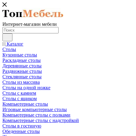
Интернет-магазин мебели
Каталог
Столы
Кухонные столы
Раскладные столы
Деревянные столы
Раздвижные столы
Стеклянные столы
Столы из массива
Столы на одной ножке
Столы с камнем
Столы с ящиком
Компьютерные столы
Игровые компьютерные столы
Компьютерные столы с полками
Компьютерные столы с надстройкой
Столы в гостиную
Обеденные столы