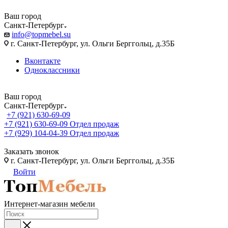
Ваш город
Санкт-Петербург
info@topmebel.su
г. Санкт-Петербург, ул. Ольги Берггольц, д.35Б
Вконтакте
Одноклассники
Ваш город
Санкт-Петербург
+7 (921) 630-69-09
+7 (921) 630-69-09
Отдел продаж
+7 (929) 104-04-39
Отдел продаж
Заказать звонок
г. Санкт-Петербург, ул. Ольги Берггольц, д.35Б
Войти
Интернет-магазин мебели