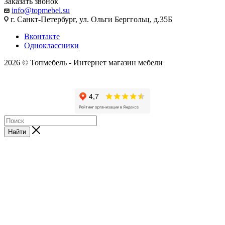
Заказать звонок
info@topmebel.su
г. Санкт-Петербург, ул. Ольги Берггольц, д.35Б
Вконтакте
Одноклассники
2026 © Топмебель - Интернет магазин мебели
🔧 Поддержка сайта
Корифей
Найти