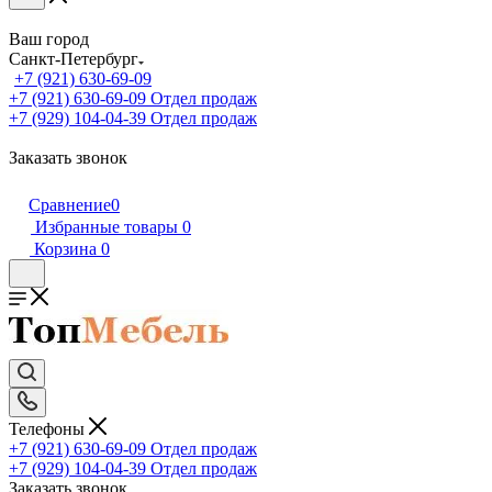
Ваш город
Санкт-Петербург
+7 (921) 630-69-09
+7 (921) 630-69-09
Отдел продаж
+7 (929) 104-04-39
Отдел продаж
Заказать звонок
Сравнение
0
Избранные товары
0
Корзина
0
Телефоны
+7 (921) 630-69-09
Отдел продаж
+7 (929) 104-04-39
Отдел продаж
Заказать звонок