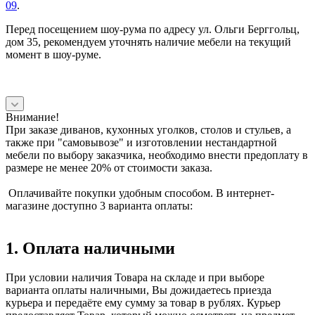
09
.
Перед посещением шоу-рума по адресу ул. Ольги Берггольц,
дом 35, рекомендуем уточнять наличие мебели на текущий
момент в шоу-руме.
Внимание!
При заказе диванов, кухонных уголков, столов и стульев, а
также при "самовывозе" и изготовлении нестандартной
мебели по выбору заказчика, необходимо внести предоплату в
размере не менее 20% от стоимости заказа.
Оплачивайте покупки удобным способом. В интернет-
магазине доступно 3 варианта оплаты:
1. Оплата наличными
При условии наличия Товара на складе и при выборе
варианта оплаты наличными, Вы дожидаетесь приезда
курьера и передаёте ему сумму за товар в рублях. Курьер