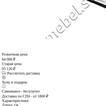
Розничная цена
84 080
₽
Cтарая цена
95 120
₽
Рассчитать доставку
Хочу в подарок
Самовывоз - бесплатно
Доставка по СПб - от 1800 ₽
Характеристики
Длина, см