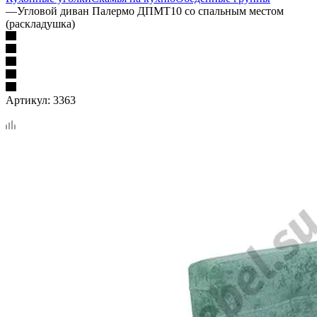
—
Угловой диван Палермо ДПМТ10 со спальным местом
(раскладушка)
Артикул:
3363