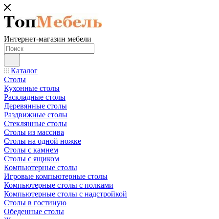
Интернет-магазин мебели
Каталог
Столы
Кухонные столы
Раскладные столы
Деревянные столы
Раздвижные столы
Стеклянные столы
Столы из массива
Столы на одной ножке
Столы с камнем
Столы с ящиком
Компьютерные столы
Игровые компьютерные столы
Компьютерные столы с полками
Компьютерные столы с надстройкой
Столы в гостиную
Обеденные столы