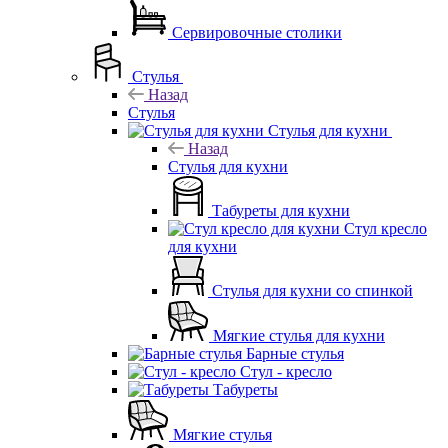
Сервировочные столики
Стулья
Назад
Стулья
Стулья для кухни
Назад
Стулья для кухни
Табуреты для кухни
Стул кресло
для кухни
Стулья для кухни со спинкой
Мягкие стулья для кухни
Барные стулья
Стул - кресло
Табуреты
Мягкие стулья