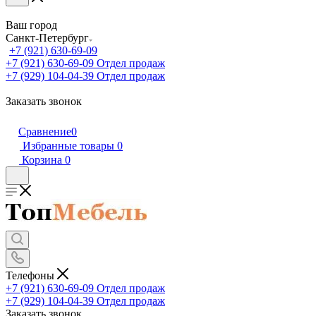
Ваш город
Санкт-Петербург
+7 (921) 630-69-09
+7 (921) 630-69-09
Отдел продаж
+7 (929) 104-04-39
Отдел продаж
Заказать звонок
Сравнение
0
Избранные товары
0
Корзина
0
Телефоны
+7 (921) 630-69-09
Отдел продаж
+7 (929) 104-04-39
Отдел продаж
Заказать звонок