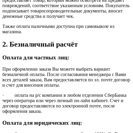
предоставляет Товар, который можно осмотреть на предмет
повреждений, соответствие указанным условиям. Покупатель
подписывает товаросопроводительные документы, вносит
денежные средства и получает чек.
Также оплата наличными доступна при самовывозе из
магазина.
2. Безналичный расчёт
Оплата для частных лиц:
При оформлении заказа Вы можете выбрать вариант
безналичной оплаты. После согласования менеджера с Вами
всех деталей заказа, Вам предоставляется по эл. почте договор
и счет для внесения оплаты.
· оплата на р/с компании в любом отделении СберБанка
через оператора или через личный он-лайн кабинет. Счет и
договор предоставляются по электронной почте, после
оформления заказа.
Оплата для юридических лиц: