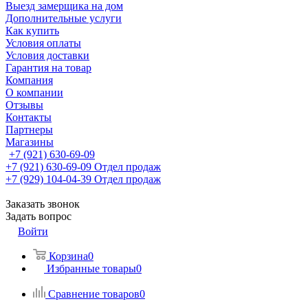
Выезд замерщика на дом
Дополнительные услуги
Как купить
Условия оплаты
Условия доставки
Гарантия на товар
Компания
О компании
Отзывы
Контакты
Партнеры
Магазины
+7 (921) 630-69-09
+7 (921) 630-69-09
Отдел продаж
+7 (929) 104-04-39
Отдел продаж
Заказать звонок
Задать вопрос
Войти
Корзина
0
Избранные товары
0
Сравнение товаров
0