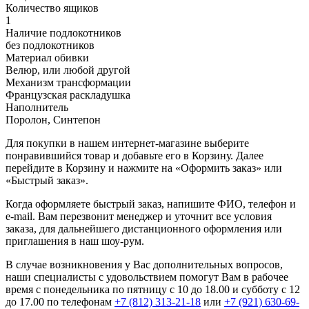
Количество ящиков
1
Наличие подлокотников
без подлокотников
Материал обивки
Велюр, или любой другой
Механизм трансформации
Французская раскладушка
Наполнитель
Поролон, Синтепон
Для покупки в нашем интернет-магазине выберите
понравившийся товар и добавьте его в Корзину. Далее
перейдите в Корзину и нажмите на «Оформить заказ» или
«Быстрый заказ».
Когда оформляете быстрый заказ, напишите ФИО, телефон и
e-mail. Вам перезвонит менеджер и уточнит все условия
заказа, для дальнейшего дистанционного оформления или
приглашения в наш шоу-рум.
В случае возникновения у Вас дополнительных вопросов,
наши специалисты с удовольствием помогут Вам в рабочее
время с понедельника по пятницу с 10 до 18.00 и субботу с 12
до 17.00 по телефонам
+7 (812) 313-21-18
или
+7 (921) 630-69-