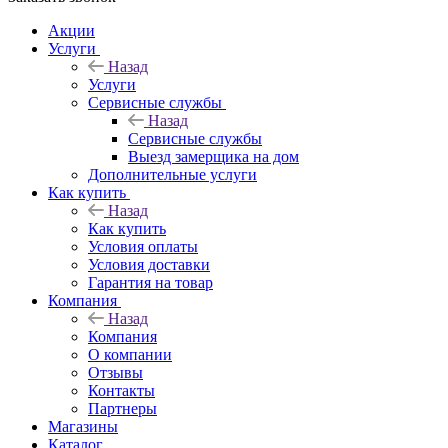
Акции
Услуги
Назад
Услуги
Сервисные службы
Назад
Сервисные службы
Выезд замерщика на дом
Дополнительные услуги
Как купить
Назад
Как купить
Условия оплаты
Условия доставки
Гарантия на товар
Компания
Назад
Компания
О компании
Отзывы
Контакты
Партнеры
Магазины
Каталог