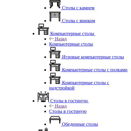
Столы с камнем
Столы с ящиком
Компьютерные столы
Назад
Компьютерные столы
Игровые компьютерные столы
Компьютерные столы с полками
Компьютерные столы с
надстройкой
Столы в гостиную
Назад
Столы в гостиную
Обеденные столы