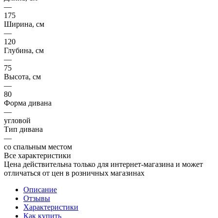
—
175
Ширина, см
—
120
Глубина, см
—
75
Высота, см
—
80
Форма дивана
—
угловой
Тип дивана
—
со спальным местом
Все характеристики
Цена действительна только для интернет-магазина и может
отличаться от цен в розничных магазинах
Описание
Отзывы
Характеристики
Как купить