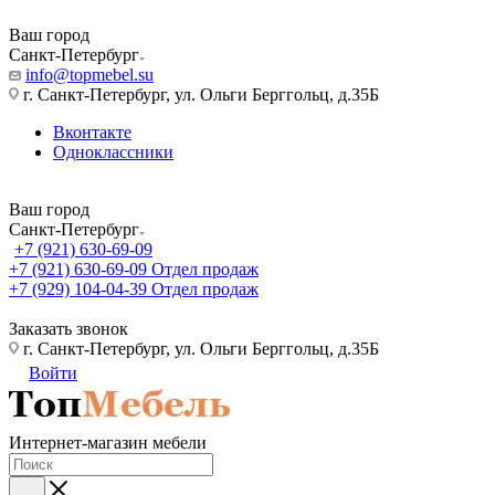
Ваш город
Санкт-Петербург
info@topmebel.su
г. Санкт-Петербург, ул. Ольги Берггольц, д.35Б
Вконтакте
Одноклассники
Ваш город
Санкт-Петербург
+7 (921) 630-69-09
+7 (921) 630-69-09
Отдел продаж
+7 (929) 104-04-39
Отдел продаж
Заказать звонок
г. Санкт-Петербург, ул. Ольги Берггольц, д.35Б
Войти
Интернет-магазин мебели