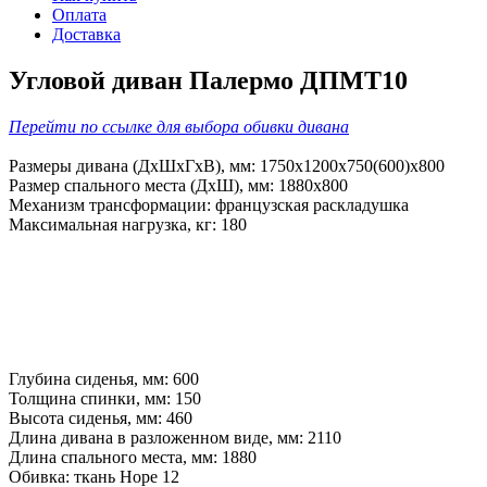
Оплата
Доставка
Угловой диван Палермо ДПМТ10
Перейти по ссылке для выбора обивки дивана
Размеры дивана (ДхШхГхВ), мм: 1750х1200х750(600)х800
Размер спального места (ДхШ), мм: 1880х800
Механизм трансформации: французская раскладушка
Максимальная нагрузка, кг: 180
Глубина сиденья, мм: 600
Толщина спинки, мм: 150
Высота сиденья, мм: 460
Длина дивана в разложенном виде, мм: 2110
Длина спального места, мм: 1880
Обивка: ткань Hope 12