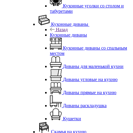
Кухонные уголки со столом и
табуретами
Кухонные диваны
Назад
Кухонные диваны
Кухонные диваны со спальным
местом
Диваны для маленькой кухни
Диваны угловые на кухню
Диваны прямые на кухню
Диваны раскладушка
Кушетки
Скамья на кухню