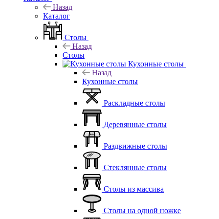
Назад
Каталог
Столы
Назад
Столы
Кухонные столы
Назад
Кухонные столы
Раскладные столы
Деревянные столы
Раздвижные столы
Стеклянные столы
Столы из массива
Столы на одной ножке