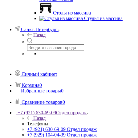
Столы из массива
Стулья из массива
Санкт-Петербург
Назад
Личный кабинет
Корзина
0
Избранные товары
0
Сравнение товаров
0
+7 (921) 630-69-09
Отдел продаж
Назад
Телефоны
+7 (921) 630-69-09
Отдел продаж
+7 (929) 104-04-39
Отдел продаж