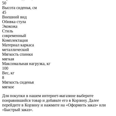
50
Высота сиденья, см
45
Внешний вид
Обивка стула
Экокожа
Стиль
современный
Комплектация
Материал каркаса
металлический
Мягкость спинки
мягкая
Максимальная нагрузка, кг
100
Вес, кг
8
Мягкость сиденья
мягкое
Для покупки в нашем интернет-магазине выберите
понравившийся товар и добавьте его в Корзину. Далее
перейдите в Корзину и нажмите на «Оформить заказ» или
«Быстрый заказ».