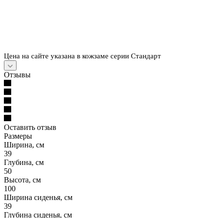
Цена на сайте указана в кожзаме серии Стандарт
Отзывы
Оставить отзыв
Размеры
Ширина, см
39
Глубина, см
50
Высота, см
100
Ширина сиденья, см
39
Глубина сиденья, см