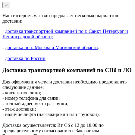
Наш интернет-магазин предлагает несколько вариантов
доставки:
-
доставка транспортной компанией по г. Санкт-Петербург и
Ленинградской области;
-
доставка по г. Москва и Московской области
.
-
доставка по России
Доставка транспортной компанией по СПб и ЛО
Для оформления услуги доставки необходимо предоставить
следующие данные:
- контактное лицо;
- номер телефона для связи;
- точный адрес места разгрузки;
- этаж доставки;
- наличие лифта (пассажирский или грузовой).
Доставка осуществляется: Вт-Сб с 12 до 18.00 по
предварительному согласованию с Заказчиком.