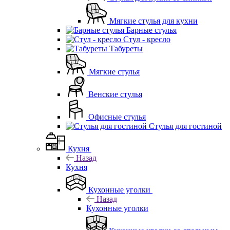
Мягкие стулья для кухни
Барные стулья
Стул - кресло
Табуреты
Мягкие стулья
Венские стулья
Офисные стулья
Стулья для гостиной
Кухня
Назад
Кухня
Кухонные уголки
Назад
Кухонные уголки