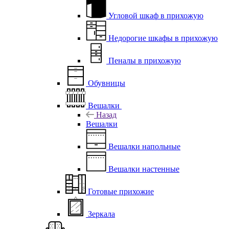
Угловой шкаф в прихожую
Недорогие шкафы в прихожую
Пеналы в прихожую
Обувницы
Вешалки
Назад
Вешалки
Вешалки напольные
Вешалки настенные
Готовые прихожие
Зеркала