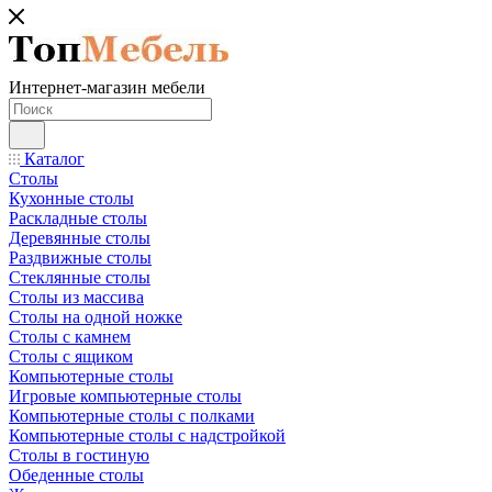
Интернет-магазин мебели
Каталог
Столы
Кухонные столы
Раскладные столы
Деревянные столы
Раздвижные столы
Стеклянные столы
Столы из массива
Столы на одной ножке
Столы с камнем
Столы с ящиком
Компьютерные столы
Игровые компьютерные столы
Компьютерные столы с полками
Компьютерные столы с надстройкой
Столы в гостиную
Обеденные столы