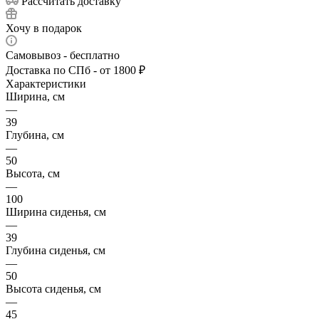
Рассчитать доставку
Хочу в подарок
Самовывоз - бесплатно
Доставка по СПб - от 1800 ₽
Характеристики
Ширина, см
—
39
Глубина, см
—
50
Высота, см
—
100
Ширина сиденья, см
—
39
Глубина сиденья, см
—
50
Высота сиденья, см
—
45