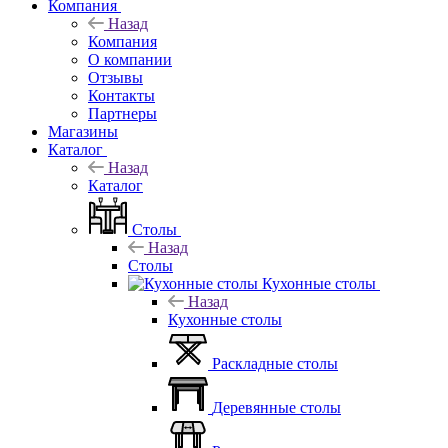
Компания
Назад
Компания
О компании
Отзывы
Контакты
Партнеры
Магазины
Каталог
Назад
Каталог
Столы
Назад
Столы
Кухонные столы
Назад
Кухонные столы
Раскладные столы
Деревянные столы