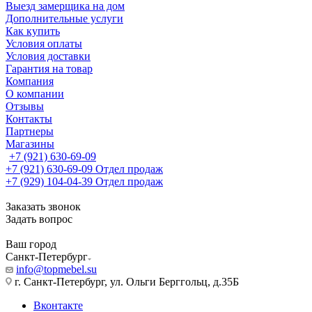
Выезд замерщика на дом
Дополнительные услуги
Как купить
Условия оплаты
Условия доставки
Гарантия на товар
Компания
О компании
Отзывы
Контакты
Партнеры
Магазины
+7 (921) 630-69-09
+7 (921) 630-69-09
Отдел продаж
+7 (929) 104-04-39
Отдел продаж
Заказать звонок
Задать вопрос
Ваш город
Санкт-Петербург
info@topmebel.su
г. Санкт-Петербург, ул. Ольги Берггольц, д.35Б
Вконтакте