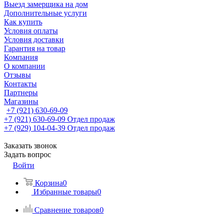
Выезд замерщика на дом
Дополнительные услуги
Как купить
Условия оплаты
Условия доставки
Гарантия на товар
Компания
О компании
Отзывы
Контакты
Партнеры
Магазины
+7 (921) 630-69-09
+7 (921) 630-69-09
Отдел продаж
+7 (929) 104-04-39
Отдел продаж
Заказать звонок
Задать вопрос
Войти
Корзина
0
Избранные товары
0
Сравнение товаров
0