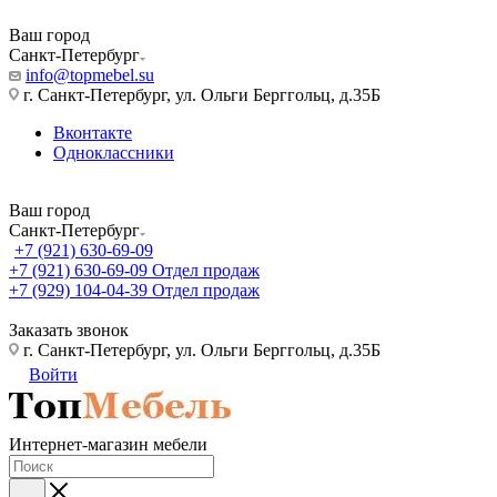
Ваш город
Санкт-Петербург
info@topmebel.su
г. Санкт-Петербург, ул. Ольги Берггольц, д.35Б
Вконтакте
Одноклассники
Ваш город
Санкт-Петербург
+7 (921) 630-69-09
+7 (921) 630-69-09
Отдел продаж
+7 (929) 104-04-39
Отдел продаж
Заказать звонок
г. Санкт-Петербург, ул. Ольги Берггольц, д.35Б
Войти
Интернет-магазин мебели