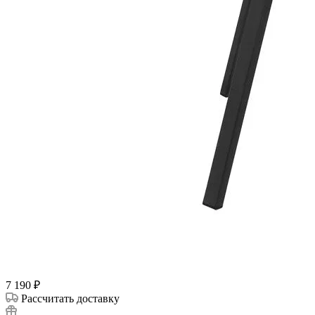
7 190
₽
Рассчитать доставку