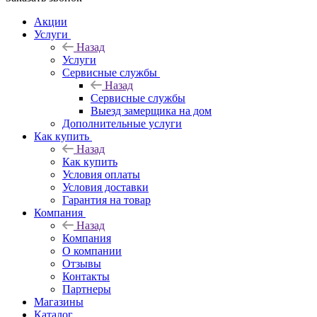
Акции
Услуги
Назад
Услуги
Сервисные службы
Назад
Сервисные службы
Выезд замерщика на дом
Дополнительные услуги
Как купить
Назад
Как купить
Условия оплаты
Условия доставки
Гарантия на товар
Компания
Назад
Компания
О компании
Отзывы
Контакты
Партнеры
Магазины
Каталог