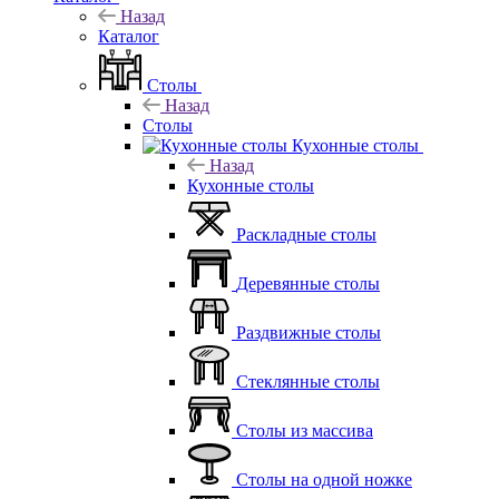
Назад
Каталог
Столы
Назад
Столы
Кухонные столы
Назад
Кухонные столы
Раскладные столы
Деревянные столы
Раздвижные столы
Стеклянные столы
Столы из массива
Столы на одной ножке