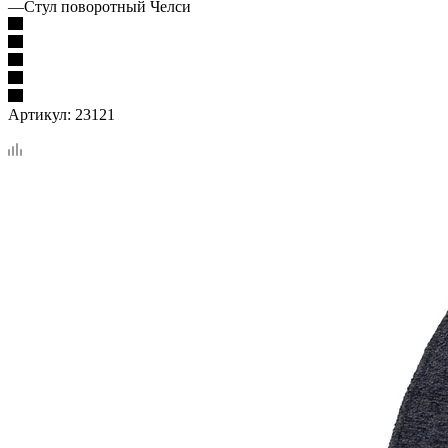
—
Стул поворотный Челси
Артикул:
23121