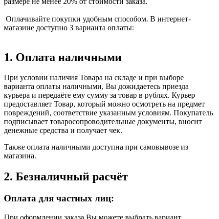
размере не менее 20% от стоимости заказа.
Оплачивайте покупки удобным способом. В интернет-
магазине доступно 3 варианта оплаты:
1. Оплата наличными
При условии наличия Товара на складе и при выборе
варианта оплаты наличными, Вы дожидаетесь приезда
курьера и передаёте ему сумму за товар в рублях. Курьер
предоставляет Товар, который можно осмотреть на предмет
повреждений, соответствие указанным условиям. Покупатель
подписывает товаросопроводительные документы, вносит
денежные средства и получает чек.
Также оплата наличными доступна при самовывозе из
магазина.
2. Безналичный расчёт
Оплата для частных лиц:
При оформлении заказа Вы можете выбрать вариант