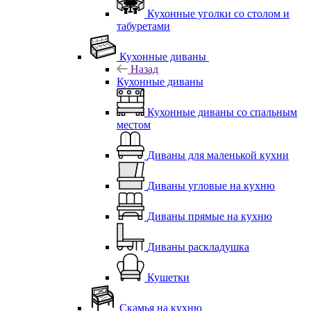
Кухонные уголки со столом и
табуретами
Кухонные диваны
Назад
Кухонные диваны
Кухонные диваны со спальным
местом
Диваны для маленькой кухни
Диваны угловые на кухню
Диваны прямые на кухню
Диваны раскладушка
Кушетки
Скамья на кухню