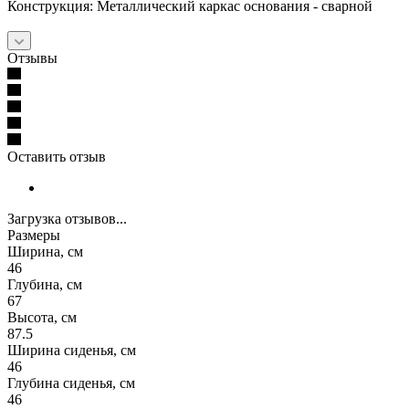
Конструкция: Металлический каркас основания - сварной
Отзывы
Оставить отзыв
Загрузка отзывов...
Размеры
Ширина, см
46
Глубина, см
67
Высота, см
87.5
Ширина сиденья, см
46
Глубина сиденья, см
46