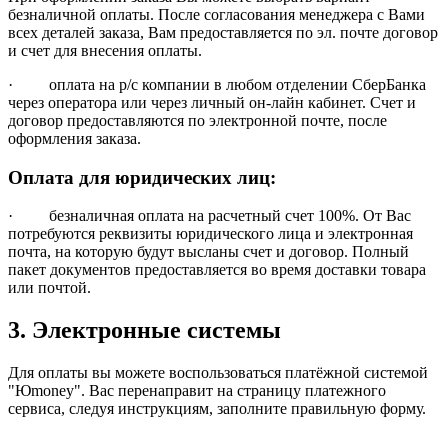
безналичной оплаты. После согласования менеджера с Вами
всех деталей заказа, Вам предоставляется по эл. почте договор
и счет для внесения оплаты.
· оплата на р/с компании в любом отделении СберБанка
через оператора или через личный он-лайн кабинет. Счет и
договор предоставляются по электронной почте, после
оформления заказа.
Оплата для юридических лиц:
· безналичная оплата на расчетный счет 100%. От Вас
потребуются реквизиты юридического лица и электронная
почта, на которую будут высланы счет и договор. Полный
пакет документов предоставляется во время доставки товара
или почтой.
3. Электронные системы
Для оплаты вы можете воспользоваться платёжной системой
"Юmoney". Вас перенаправит на страницу платежного
сервиса, следуя инструкциям, заполните правильную форму.