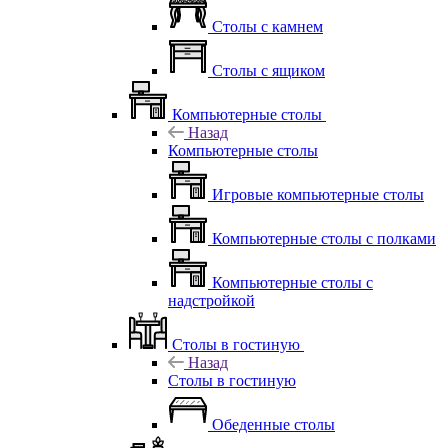
Столы с камнем
Столы с ящиком
Компьютерные столы
Назад
Компьютерные столы
Игровые компьютерные столы
Компьютерные столы с полками
Компьютерные столы с
надстройкой
Столы в гостиную
Назад
Столы в гостиную
Обеденные столы