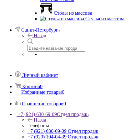
Столы из массива
Стулья из массива
Санкт-Петербург
Назад
Личный кабинет
Корзина
0
Избранные товары
0
Сравнение товаров
0
+7 (921) 630-69-09
Отдел продаж
Назад
Телефоны
+7 (921) 630-69-09
Отдел продаж
+7 (929) 104-04-39
Отдел продаж