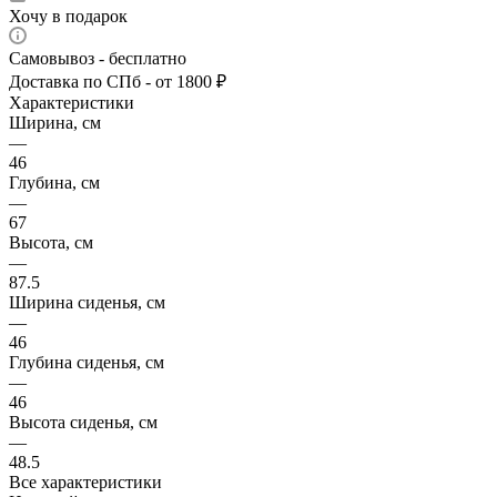
Хочу в подарок
Самовывоз - бесплатно
Доставка по СПб - от 1800 ₽
Характеристики
Ширина, см
—
46
Глубина, см
—
67
Высота, см
—
87.5
Ширина сиденья, см
—
46
Глубина сиденья, см
—
46
Высота сиденья, см
—
48.5
Все характеристики