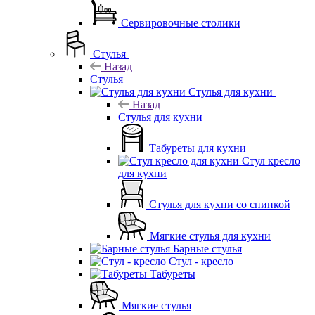
Сервировочные столики
Стулья
Назад
Стулья
Стулья для кухни
Назад
Стулья для кухни
Табуреты для кухни
Стул кресло
для кухни
Стулья для кухни со спинкой
Мягкие стулья для кухни
Барные стулья
Стул - кресло
Табуреты
Мягкие стулья