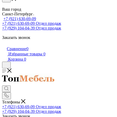
Ваш город
Санкт-Петербург
+7 (921) 630-69-09
+7 (921) 630-69-09
Отдел продаж
+7 (929) 104-04-39
Отдел продаж
Заказать звонок
Сравнение
0
Избранные товары
0
Корзина
0
Телефоны
+7 (921) 630-69-09
Отдел продаж
+7 (929) 104-04-39
Отдел продаж
Заказать звонок