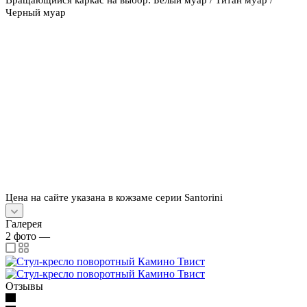
Черный муар
Цена на сайте указана в кожзаме серии Santorini
Галерея
2
фото
—
Отзывы