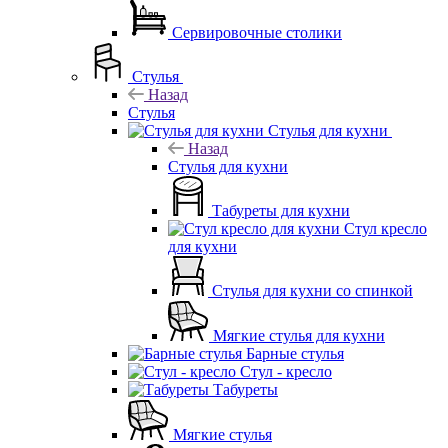
Сервировочные столики
Стулья
Назад
Стулья
Стулья для кухни
Назад
Стулья для кухни
Табуреты для кухни
Стул кресло
для кухни
Стулья для кухни со спинкой
Мягкие стулья для кухни
Барные стулья
Стул - кресло
Табуреты
Мягкие стулья