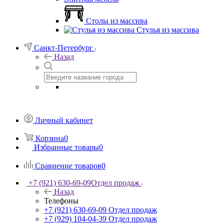
Столы из массива
Стулья из массива
Санкт-Петербург
Назад
Личный кабинет
Корзина
0
Избранные товары
0
Сравнение товаров
0
+7 (921) 630-69-09
Отдел продаж
Назад
Телефоны
+7 (921) 630-69-09
Отдел продаж
+7 (929) 104-04-39
Отдел продаж