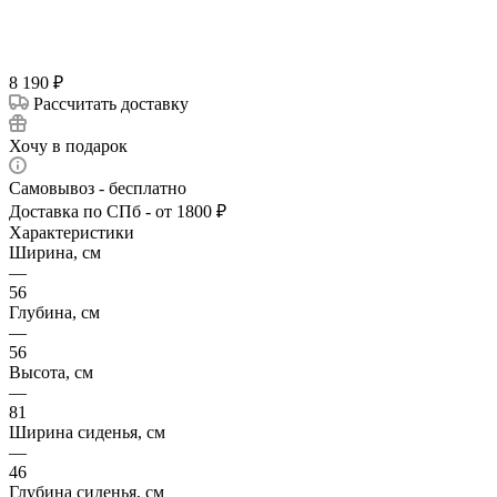
8 190
₽
Рассчитать доставку
Хочу в подарок
Самовывоз - бесплатно
Доставка по СПб - от 1800 ₽
Характеристики
Ширина, см
—
56
Глубина, см
—
56
Высота, см
—
81
Ширина сиденья, см
—
46
Глубина сиденья, см