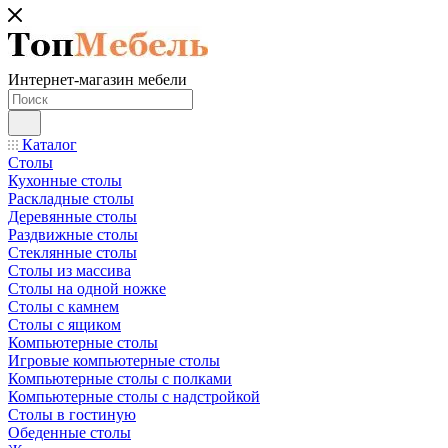
Интернет-магазин мебели
Каталог
Столы
Кухонные столы
Раскладные столы
Деревянные столы
Раздвижные столы
Стеклянные столы
Столы из массива
Столы на одной ножке
Столы с камнем
Столы с ящиком
Компьютерные столы
Игровые компьютерные столы
Компьютерные столы с полками
Компьютерные столы с надстройкой
Столы в гостиную
Обеденные столы