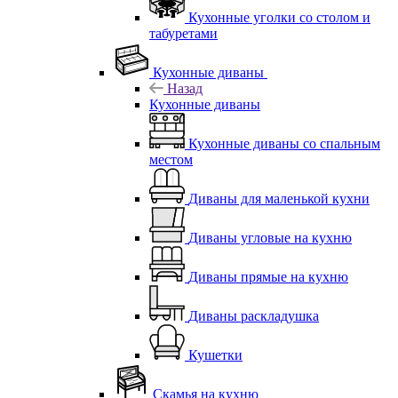
Кухонные уголки со столом и
табуретами
Кухонные диваны
Назад
Кухонные диваны
Кухонные диваны со спальным
местом
Диваны для маленькой кухни
Диваны угловые на кухню
Диваны прямые на кухню
Диваны раскладушка
Кушетки
Скамья на кухню