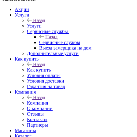
Акции
Услуги
Назад
Услуги
Сервисные службы
Назад
Сервисные службы
Выезд замерщика на дом
Дополнительные услуги
Как купить
Назад
Как купить
Условия оплаты
Условия доставки
Гарантия на товар
Компания
Назад
Компания
О компании
Отзывы
Контакты
Партнеры
Магазины
Каталог