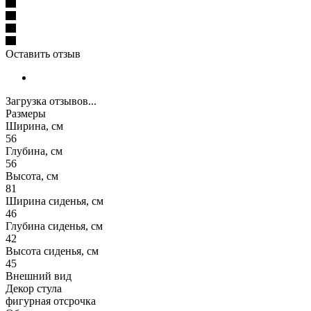
Оставить отзыв
Загрузка отзывов...
Размеры
Ширина, см
56
Глубина, см
56
Высота, см
81
Ширина сиденья, см
46
Глубина сиденья, см
42
Высота сиденья, см
45
Внешний вид
Декор стула
фигурная отсрочка