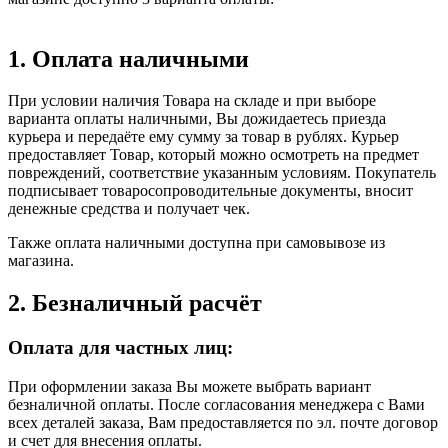
1. Оплата наличными
При условии наличия Товара на складе и при выборе
варианта оплаты наличными, Вы дожидаетесь приезда
курьера и передаёте ему сумму за товар в рублях. Курьер
предоставляет Товар, который можно осмотреть на предмет
повреждений, соответствие указанным условиям. Покупатель
подписывает товаросопроводительные документы, вносит
денежные средства и получает чек.
Также оплата наличными доступна при самовывозе из
магазина.
2. Безналичный расчёт
Оплата для частных лиц:
При оформлении заказа Вы можете выбрать вариант
безналичной оплаты. После согласования менеджера с Вами
всех деталей заказа, Вам предоставляется по эл. почте договор
и счет для внесения оплаты.