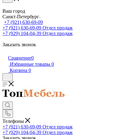
Ваш город
Санкт-Петербург
+7 (921) 630-69-09
+7 (921) 630-69-09
Отдел продаж
+7 (929) 104-04-39
Отдел продаж
Заказать звонок
Сравнение
0
Избранные товары
0
Корзина
0
Телефоны
+7 (921) 630-69-09
Отдел продаж
+7 (929) 104-04-39
Отдел продаж
Заказать звонок