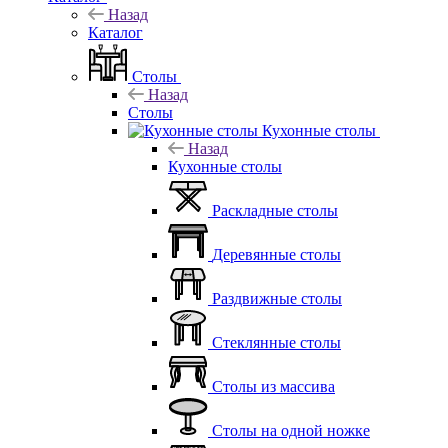
Назад
Каталог
Столы
Назад
Столы
Кухонные столы
Назад
Кухонные столы
Раскладные столы
Деревянные столы
Раздвижные столы
Стеклянные столы
Столы из массива
Столы на одной ножке