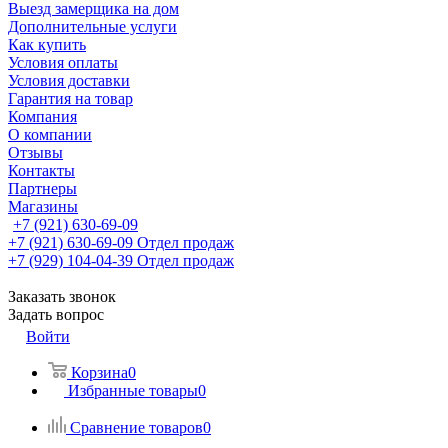
Выезд замерщика на дом
Дополнительные услуги
Как купить
Условия оплаты
Условия доставки
Гарантия на товар
Компания
О компании
Отзывы
Контакты
Партнеры
Магазины
+7 (921) 630-69-09
+7 (921) 630-69-09
Отдел продаж
+7 (929) 104-04-39
Отдел продаж
Заказать звонок
Задать вопрос
Войти
Корзина
0
Избранные товары
0
Сравнение товаров
0