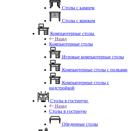
Столы с камнем
Столы с ящиком
Компьютерные столы
Назад
Компьютерные столы
Игровые компьютерные столы
Компьютерные столы с полками
Компьютерные столы с
надстройкой
Столы в гостиную
Назад
Столы в гостиную
Обеденные столы