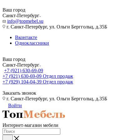
Ваш город
Санкт-Петербург
info@topmebel.su
г. Санкт-Петербург, ул. Ольги Берггольц, д.35Б
Вконтакте
Одноклассники
Ваш город
Санкт-Петербург
+7 (921) 630-69-09
+7 (921) 630-69-09
Отдел продаж
+7 (929) 104-04-39
Отдел продаж
Заказать звонок
г. Санкт-Петербург, ул. Ольги Берггольц, д.35Б
Войти
Интернет-магазин мебели