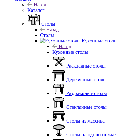
Назад
Каталог
Столы
Назад
Столы
Кухонные столы
Назад
Кухонные столы
Раскладные столы
Деревянные столы
Раздвижные столы
Стеклянные столы
Столы из массива
Столы на одной ножке