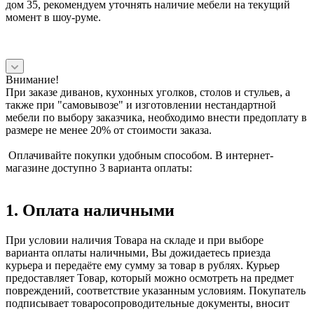
дом 35, рекомендуем уточнять наличие мебели на текущий
момент в шоу-руме.
Внимание!
При заказе диванов, кухонных уголков, столов и стульев, а
также при "самовывозе" и изготовлении нестандартной
мебели по выбору заказчика, необходимо внести предоплату в
размере не менее 20% от стоимости заказа.
Оплачивайте покупки удобным способом. В интернет-
магазине доступно 3 варианта оплаты:
1. Оплата наличными
При условии наличия Товара на складе и при выборе
варианта оплаты наличными, Вы дожидаетесь приезда
курьера и передаёте ему сумму за товар в рублях. Курьер
предоставляет Товар, который можно осмотреть на предмет
повреждений, соответствие указанным условиям. Покупатель
подписывает товаросопроводительные документы, вносит