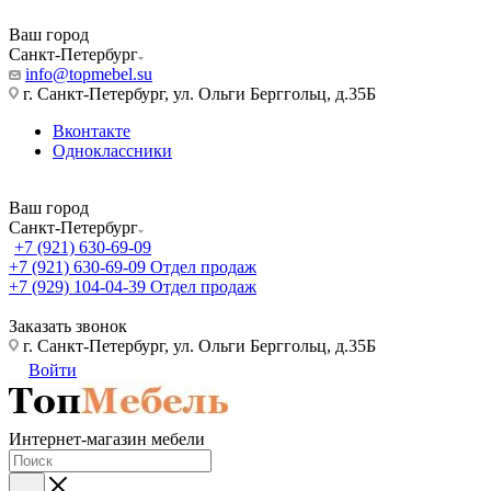
Ваш город
Санкт-Петербург
info@topmebel.su
г. Санкт-Петербург, ул. Ольги Берггольц, д.35Б
Вконтакте
Одноклассники
Ваш город
Санкт-Петербург
+7 (921) 630-69-09
+7 (921) 630-69-09
Отдел продаж
+7 (929) 104-04-39
Отдел продаж
Заказать звонок
г. Санкт-Петербург, ул. Ольги Берггольц, д.35Б
Войти
Интернет-магазин мебели