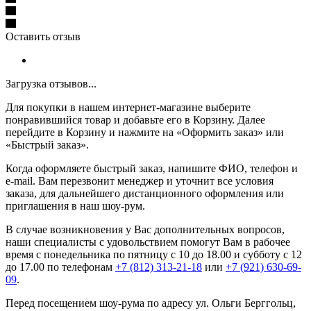
Оставить отзыв
Загрузка отзывов...
Для покупки в нашем интернет-магазине выберите
понравившийся товар и добавьте его в Корзину. Далее
перейдите в Корзину и нажмите на «Оформить заказ» или
«Быстрый заказ».
Когда оформляете быстрый заказ, напишите ФИО, телефон и
e-mail. Вам перезвонит менеджер и уточнит все условия
заказа, для дальнейшего дистанционного оформления или
приглашения в наш шоу-рум.
В случае возникновения у Вас дополнительных вопросов,
наши специалисты с удовольствием помогут Вам в рабочее
время с понедельника по пятницу с 10 до 18.00 и субботу с 12
до 17.00 по телефонам
+7 (812) 313-21-18
или
+7 (921) 630-69-
09
.
Перед посещением шоу-рума по адресу ул. Ольги Берггольц,