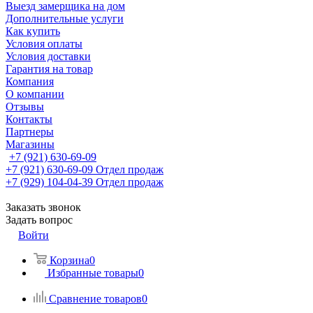
Выезд замерщика на дом
Дополнительные услуги
Как купить
Условия оплаты
Условия доставки
Гарантия на товар
Компания
О компании
Отзывы
Контакты
Партнеры
Магазины
+7 (921) 630-69-09
+7 (921) 630-69-09
Отдел продаж
+7 (929) 104-04-39
Отдел продаж
Заказать звонок
Задать вопрос
Войти
Корзина
0
Избранные товары
0
Сравнение товаров
0