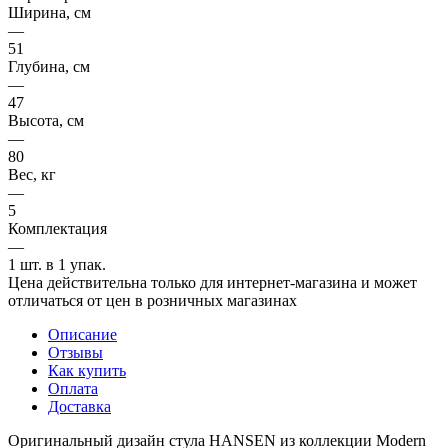
Ширина, см
—
51
Глубина, см
—
47
Высота, см
—
80
Вес, кг
—
5
Комплектация
—
1 шт. в 1 упак.
Цена действительна только для интернет-магазина и может
отличаться от цен в розничных магазинах
Описание
Отзывы
Как купить
Оплата
Доставка
Оригинальный дизайн стула HANSEN из коллекции Modern