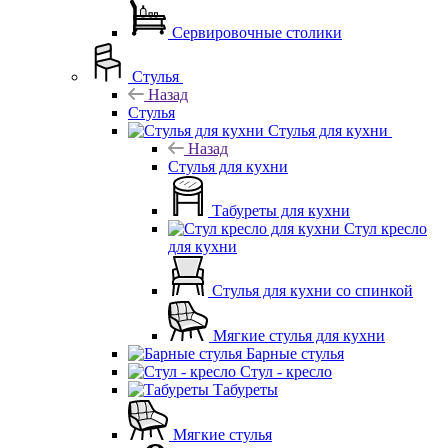
Сервировочные столики
Стулья
Назад
Стулья
Стулья для кухни
Назад
Стулья для кухни
Табуреты для кухни
Стул кресло
для кухни
Стулья для кухни со спинкой
Мягкие стулья для кухни
Барные стулья
Стул - кресло
Табуреты
Мягкие стулья