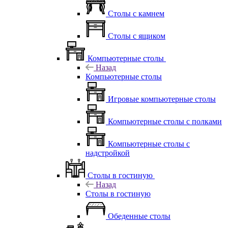
Столы с камнем
Столы с ящиком
Компьютерные столы
Назад
Компьютерные столы
Игровые компьютерные столы
Компьютерные столы с полками
Компьютерные столы с
надстройкой
Столы в гостиную
Назад
Столы в гостиную
Обеденные столы