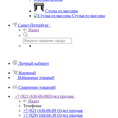
Столы из массива
Стулья из массива
Санкт-Петербург
Назад
Личный кабинет
Корзина
0
Избранные товары
0
Сравнение товаров
0
+7 (921) 630-69-09
Отдел продаж
Назад
Телефоны
+7 (921) 630-69-09
Отдел продаж
+7 (929) 104-04-39
Отдел продаж