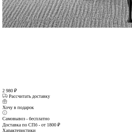
2 980
₽
Рассчитать доставку
Хочу в подарок
Самовывоз - бесплатно
Доставка по СПб - от 1800 ₽
Характеристики