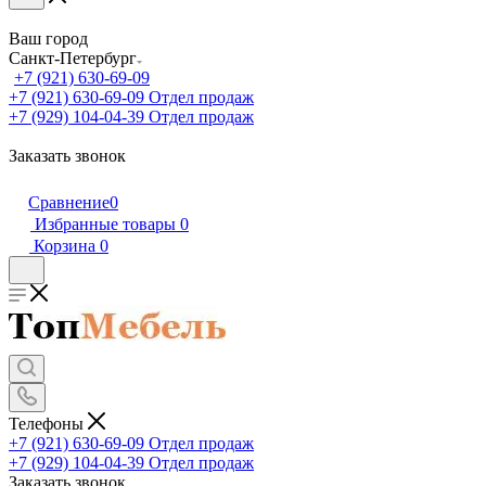
Ваш город
Санкт-Петербург
+7 (921) 630-69-09
+7 (921) 630-69-09
Отдел продаж
+7 (929) 104-04-39
Отдел продаж
Заказать звонок
Сравнение
0
Избранные товары
0
Корзина
0
Телефоны
+7 (921) 630-69-09
Отдел продаж
+7 (929) 104-04-39
Отдел продаж
Заказать звонок