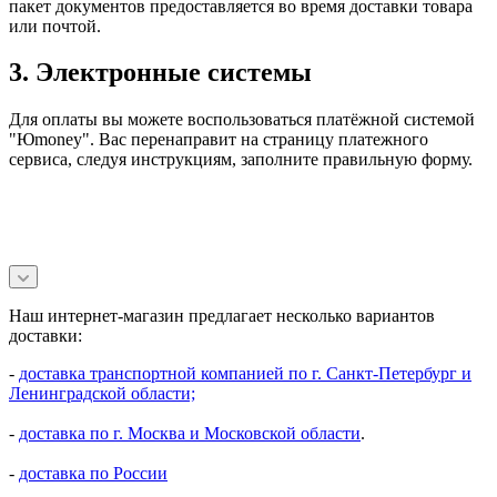
пакет документов предоставляется во время доставки товара
или почтой.
3. Электронные системы
Для оплаты вы можете воспользоваться платёжной системой
"Юmoney". Вас перенаправит на страницу платежного
сервиса, следуя инструкциям, заполните правильную форму.
Наш интернет-магазин предлагает несколько вариантов
доставки:
-
доставка транспортной компанией по г. Санкт-Петербург и
Ленинградской области;
-
доставка по г. Москва и Московской области
.
-
доставка по России