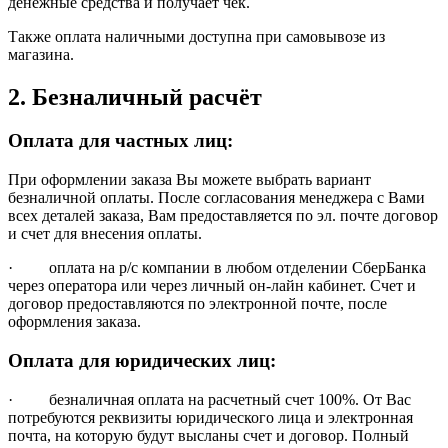
денежные средства и получает чек.
Также оплата наличными доступна при самовывозе из
магазина.
2. Безналичный расчёт
Оплата для частных лиц:
При оформлении заказа Вы можете выбрать вариант
безналичной оплаты. После согласования менеджера с Вами
всех деталей заказа, Вам предоставляется по эл. почте договор
и счет для внесения оплаты.
· оплата на р/с компании в любом отделении СберБанка
через оператора или через личный он-лайн кабинет. Счет и
договор предоставляются по электронной почте, после
оформления заказа.
Оплата для юридических лиц:
· безналичная оплата на расчетный счет 100%. От Вас
потребуются реквизиты юридического лица и электронная
почта, на которую будут высланы счет и договор. Полный