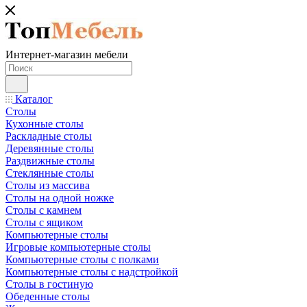
Интернет-магазин мебели
Каталог
Столы
Кухонные столы
Раскладные столы
Деревянные столы
Раздвижные столы
Стеклянные столы
Столы из массива
Столы на одной ножке
Столы с камнем
Столы с ящиком
Компьютерные столы
Игровые компьютерные столы
Компьютерные столы с полками
Компьютерные столы с надстройкой
Столы в гостиную
Обеденные столы