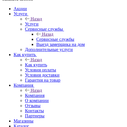
Акции
Услуги
Назад
Услуги
Сервисные службы
Назад
Сервисные службы
Выезд замерщика на дом
Дополнительные услуги
Как купить
Назад
Как купить
Условия оплаты
Условия доставки
Гарантия на товар
Компания
Назад
Компания
О компании
Отзывы
Контакты
Партнеры
Магазины
Каталог