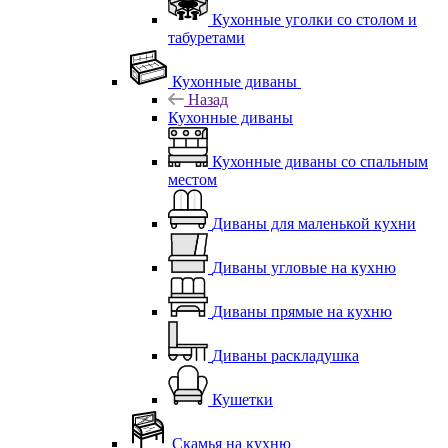
Кухонные уголки со столом и
табуретами
Кухонные диваны
Назад
Кухонные диваны
Кухонные диваны со спальным
местом
Диваны для маленькой кухни
Диваны угловые на кухню
Диваны прямые на кухню
Диваны раскладушка
Кушетки
Скамья на кухню