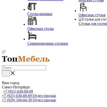
Венские стулья
Столы-книжки
Офисные стулья
Стулья для гост
Офисные столы
Сервировочные столики
Ваш город
Санкт-Петербург
+7 (921) 630-69-09
+7 (921) 630-69-09
Отдел продаж
+7 (929) 104-04-39
Отдел продаж