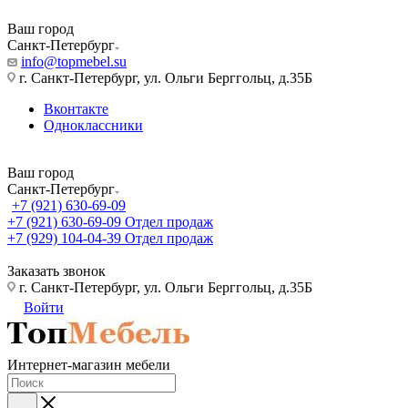
Ваш город
Санкт-Петербург
info@topmebel.su
г. Санкт-Петербург, ул. Ольги Берггольц, д.35Б
Вконтакте
Одноклассники
Ваш город
Санкт-Петербург
+7 (921) 630-69-09
+7 (921) 630-69-09
Отдел продаж
+7 (929) 104-04-39
Отдел продаж
Заказать звонок
г. Санкт-Петербург, ул. Ольги Берггольц, д.35Б
Войти
Интернет-магазин мебели