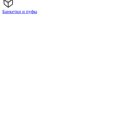
Банкетки и пуфы