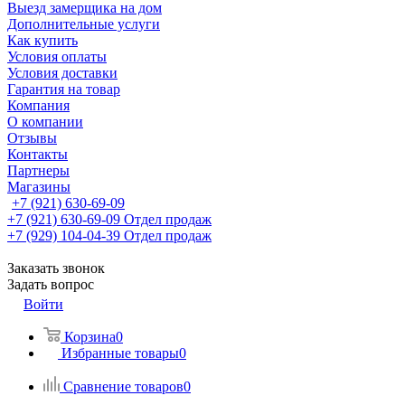
Выезд замерщика на дом
Дополнительные услуги
Как купить
Условия оплаты
Условия доставки
Гарантия на товар
Компания
О компании
Отзывы
Контакты
Партнеры
Магазины
+7 (921) 630-69-09
+7 (921) 630-69-09
Отдел продаж
+7 (929) 104-04-39
Отдел продаж
Заказать звонок
Задать вопрос
Войти
Корзина
0
Избранные товары
0
Сравнение товаров
0