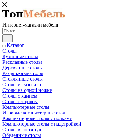
Интернет-магазин мебели
Каталог
Столы
Кухонные столы
Раскладные столы
Деревянные столы
Раздвижные столы
Стеклянные столы
Столы из массива
Столы на одной ножке
Столы с камнем
Столы с ящиком
Компьютерные столы
Игровые компьютерные столы
Компьютерные столы с полками
Компьютерные столы с надстройкой
Столы в гостиную
Обеденные столы