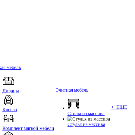
ая мебель
Элитная мебель
Диваны
+ ЕЩЕ
Кресла
Столы из массива
Стулья из массива
Комплект мягкой мебели