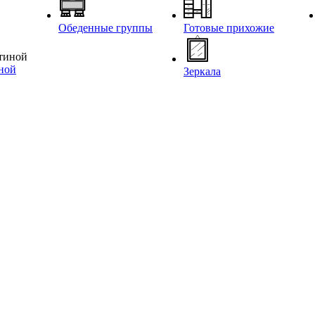
Обеденные группы
Готовые прихожие
иной
Зеркала