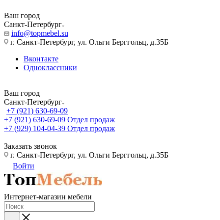
Ваш город
Санкт-Петербург
info@topmebel.su
г. Санкт-Петербург, ул. Ольги Берггольц, д.35Б
Вконтакте
Одноклассники
Ваш город
Санкт-Петербург
+7 (921) 630-69-09
+7 (921) 630-69-09
Отдел продаж
+7 (929) 104-04-39
Отдел продаж
Заказать звонок
г. Санкт-Петербург, ул. Ольги Берггольц, д.35Б
Войти
Интернет-магазин мебели