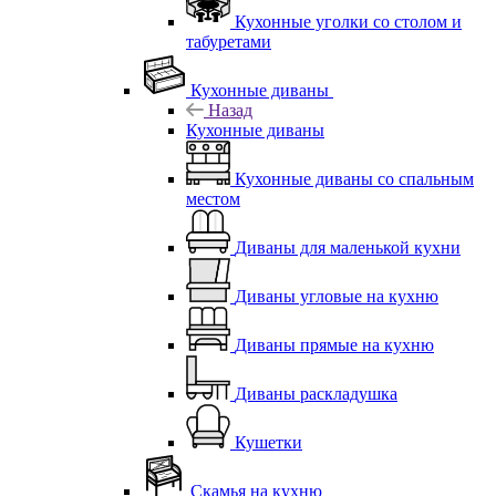
Кухонные уголки со столом и
табуретами
Кухонные диваны
Назад
Кухонные диваны
Кухонные диваны со спальным
местом
Диваны для маленькой кухни
Диваны угловые на кухню
Диваны прямые на кухню
Диваны раскладушка
Кушетки
Скамья на кухню