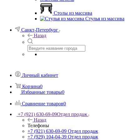
Столы из массива
Стулья из массива
Санкт-Петербург
Назад
Личный кабинет
Корзина
0
Избранные товары
0
Сравнение товаров
0
+7 (921) 630-69-09
Отдел продаж
Назад
Телефоны
+7 (921) 630-69-09
Отдел продаж
+7 (929) 104-04-39
Отдел продаж