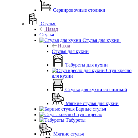
Сервировочные столики
Стулья
Назад
Стулья
Стулья для кухни
Назад
Стулья для кухни
Табуреты для кухни
Стул кресло
для кухни
Стулья для кухни со спинкой
Мягкие стулья для кухни
Барные стулья
Стул - кресло
Табуреты
Мягкие стулья