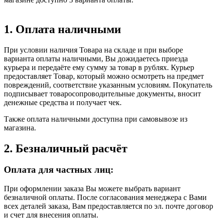
1. Оплата наличными
При условии наличия Товара на складе и при выборе
варианта оплаты наличными, Вы дожидаетесь приезда
курьера и передаёте ему сумму за товар в рублях. Курьер
предоставляет Товар, который можно осмотреть на предмет
повреждений, соответствие указанным условиям. Покупатель
подписывает товаросопроводительные документы, вносит
денежные средства и получает чек.
Также оплата наличными доступна при самовывозе из
магазина.
2. Безналичный расчёт
Оплата для частных лиц:
При оформлении заказа Вы можете выбрать вариант
безналичной оплаты. После согласования менеджера с Вами
всех деталей заказа, Вам предоставляется по эл. почте договор
и счет для внесения оплаты.