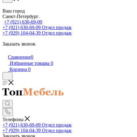
Ваш город
Санкт-Петербург
+7 (921) 630-69-09
+7 (921) 630-69-09
Отдел продаж
+7 (929) 104-04-39
Отдел продаж
Заказать звонок
Сравнение
0
Избранные товары
0
Корзина
0
Телефоны
+7 (921) 630-69-09
Отдел продаж
+7 (929) 104-04-39
Отдел продаж
Заказать звонок