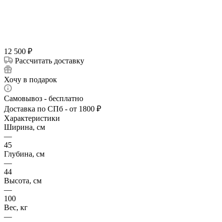
12 500
₽
Рассчитать доставку
Хочу в подарок
Самовывоз - бесплатно
Доставка по СПб - от 1800 ₽
Характеристики
Ширина, см
—
45
Глубина, см
—
44
Высота, см
—
100
Вес, кг
—