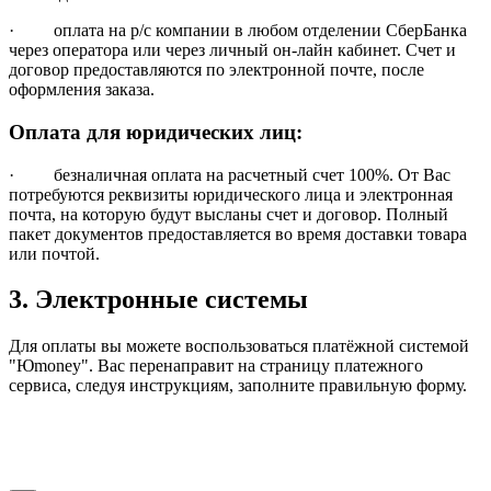
· оплата на р/с компании в любом отделении СберБанка
через оператора или через личный он-лайн кабинет. Счет и
договор предоставляются по электронной почте, после
оформления заказа.
Оплата для юридических лиц:
· безналичная оплата на расчетный счет 100%. От Вас
потребуются реквизиты юридического лица и электронная
почта, на которую будут высланы счет и договор. Полный
пакет документов предоставляется во время доставки товара
или почтой.
3. Электронные системы
Для оплаты вы можете воспользоваться платёжной системой
"Юmoney". Вас перенаправит на страницу платежного
сервиса, следуя инструкциям, заполните правильную форму.