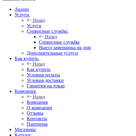
Акции
Услуги
Назад
Услуги
Сервисные службы
Назад
Сервисные службы
Выезд замерщика на дом
Дополнительные услуги
Как купить
Назад
Как купить
Условия оплаты
Условия доставки
Гарантия на товар
Компания
Назад
Компания
О компании
Отзывы
Контакты
Партнеры
Магазины
Каталог