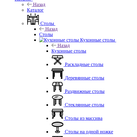
Назад
Каталог
Столы
Назад
Столы
Кухонные столы
Назад
Кухонные столы
Раскладные столы
Деревянные столы
Раздвижные столы
Стеклянные столы
Столы из массива
Столы на одной ножке