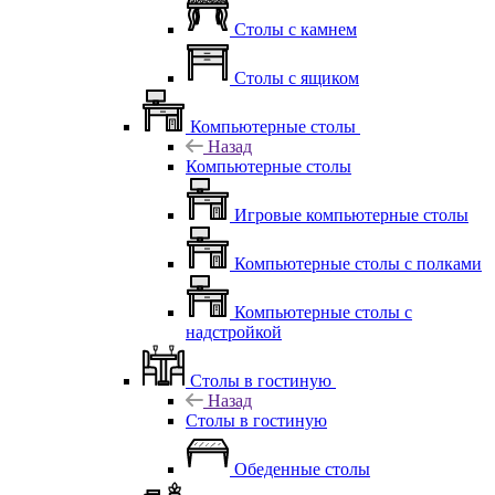
Столы с камнем
Столы с ящиком
Компьютерные столы
Назад
Компьютерные столы
Игровые компьютерные столы
Компьютерные столы с полками
Компьютерные столы с
надстройкой
Столы в гостиную
Назад
Столы в гостиную
Обеденные столы