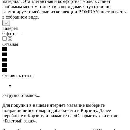
материал. Эта элегантная и комфортная модель станет
любимым местом отдыха в вашем доме. Стул отлично
гармонирует с мебелью из коллекции BOMBAY, поставляется
в собранном виде.
Галерея
0
фото
—
Отзывы
Оставить отзыв
Загрузка отзывов...
Для покупки в нашем интернет-магазине выберите
понравившийся товар и добавьте его в Корзину. Далее
перейдите в Корзину и нажмите на «Оформить заказ» или
«Быстрый заказ».