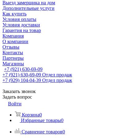
Выезд замерщика на дом
Дополнительные услуги
Как купить
Условия оплаты
Условия доставки
Гарантия на товар
Компания
О компании
Отзывы
Контакты
Партнеры
Магазины
+7 (921) 630-69-09
+7 (921) 630-69-09
Отдел продаж
+7 (929) 104-04-39
Отдел продаж
Заказать звонок
Задать вопрос
Войти
Корзина
0
Избранные товары
0
Сравнение товаров
0