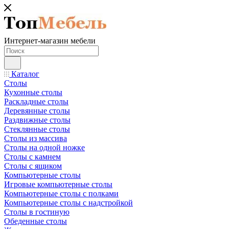
Интернет-магазин мебели
Каталог
Столы
Кухонные столы
Раскладные столы
Деревянные столы
Раздвижные столы
Стеклянные столы
Столы из массива
Столы на одной ножке
Столы с камнем
Столы с ящиком
Компьютерные столы
Игровые компьютерные столы
Компьютерные столы с полками
Компьютерные столы с надстройкой
Столы в гостиную
Обеденные столы