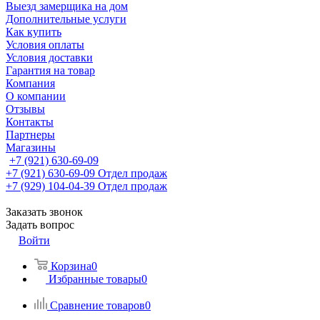
Выезд замерщика на дом
Дополнительные услуги
Как купить
Условия оплаты
Условия доставки
Гарантия на товар
Компания
О компании
Отзывы
Контакты
Партнеры
Магазины
+7 (921) 630-69-09
+7 (921) 630-69-09
Отдел продаж
+7 (929) 104-04-39
Отдел продаж
Заказать звонок
Задать вопрос
Войти
Корзина
0
Избранные товары
0
Сравнение товаров
0