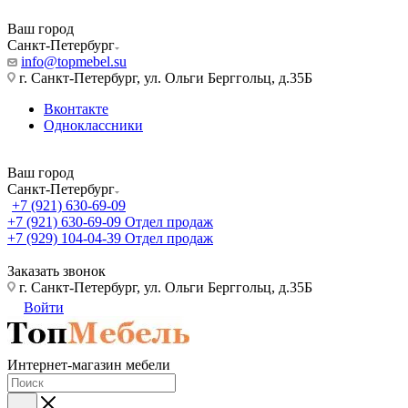
Ваш город
Санкт-Петербург
info@topmebel.su
г. Санкт-Петербург, ул. Ольги Берггольц, д.35Б
Вконтакте
Одноклассники
Ваш город
Санкт-Петербург
+7 (921) 630-69-09
+7 (921) 630-69-09
Отдел продаж
+7 (929) 104-04-39
Отдел продаж
Заказать звонок
г. Санкт-Петербург, ул. Ольги Берггольц, д.35Б
Войти
Интернет-магазин мебели