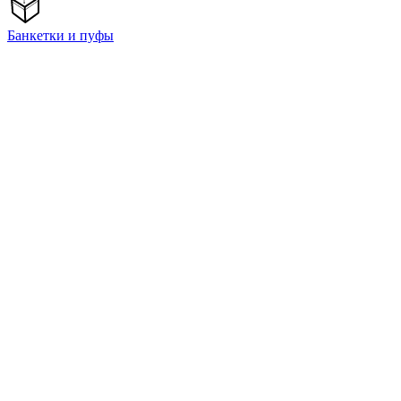
Банкетки и пуфы