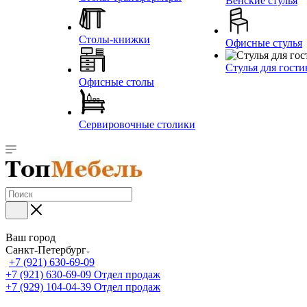
Венские стулья
Столы-книжки
Офисные стулья
Стулья для гост
Офисные столы
Сервировочные столики
Ваш город
Санкт-Петербург
+7 (921) 630-69-09
+7 (921) 630-69-09
Отдел продаж
+7 (929) 104-04-39
Отдел продаж