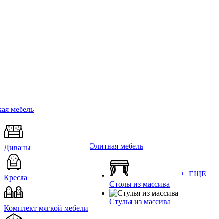
ая мебель
Элитная мебель
Диваны
+ ЕЩЕ
Кресла
Столы из массива
Стулья из массива
Комплект мягкой мебели