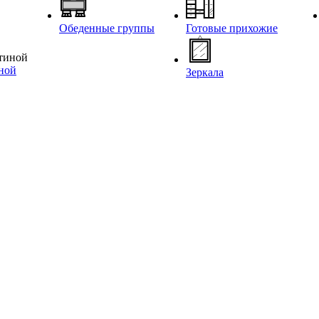
Обеденные группы
Готовые прихожие
иной
Зеркала