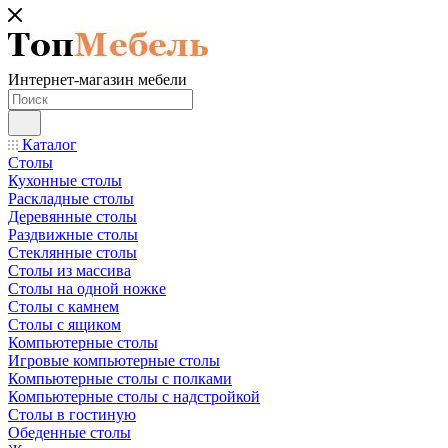
Интернет-магазин мебели
Каталог
Столы
Кухонные столы
Раскладные столы
Деревянные столы
Раздвижные столы
Стеклянные столы
Столы из массива
Столы на одной ножке
Столы с камнем
Столы с ящиком
Компьютерные столы
Игровые компьютерные столы
Компьютерные столы с полками
Компьютерные столы с надстройкой
Столы в гостиную
Обеденные столы