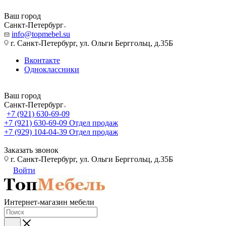
Ваш город
Санкт-Петербург
info@topmebel.su
г. Санкт-Петербург, ул. Ольги Берггольц, д.35Б
Вконтакте
Одноклассники
Ваш город
Санкт-Петербург
+7 (921) 630-69-09
+7 (921) 630-69-09
Отдел продаж
+7 (929) 104-04-39
Отдел продаж
Заказать звонок
г. Санкт-Петербург, ул. Ольги Берггольц, д.35Б
Войти
Интернет-магазин мебели