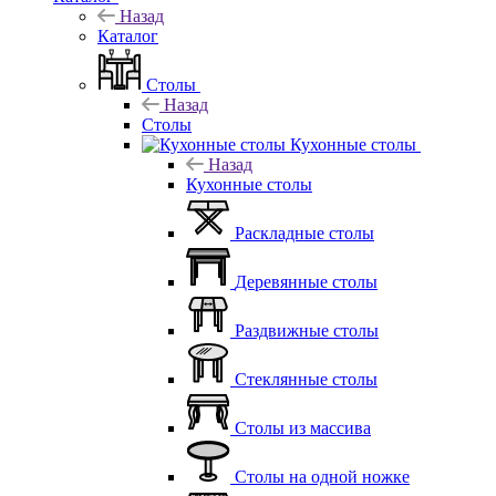
Назад
Каталог
Столы
Назад
Столы
Кухонные столы
Назад
Кухонные столы
Раскладные столы
Деревянные столы
Раздвижные столы
Стеклянные столы
Столы из массива
Столы на одной ножке