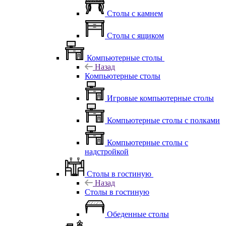
Столы с камнем
Столы с ящиком
Компьютерные столы
Назад
Компьютерные столы
Игровые компьютерные столы
Компьютерные столы с полками
Компьютерные столы с
надстройкой
Столы в гостиную
Назад
Столы в гостиную
Обеденные столы