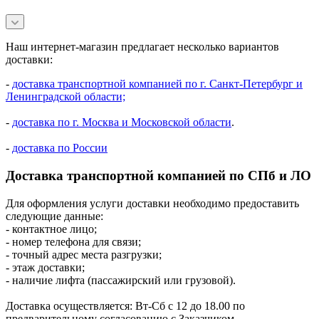
Наш интернет-магазин предлагает несколько вариантов
доставки:
-
доставка транспортной компанией по г. Санкт-Петербург и
Ленинградской области;
-
доставка по г. Москва и Московской области
.
-
доставка по России
Доставка транспортной компанией по СПб и ЛО
Для оформления услуги доставки необходимо предоставить
следующие данные:
- контактное лицо;
- номер телефона для связи;
- точный адрес места разгрузки;
- этаж доставки;
- наличие лифта (пассажирский или грузовой).
Доставка осуществляется: Вт-Сб с 12 до 18.00 по
предварительному согласованию с Заказчиком.