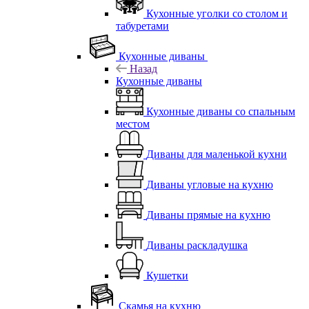
Кухонные уголки со столом и
табуретами
Кухонные диваны
Назад
Кухонные диваны
Кухонные диваны со спальным
местом
Диваны для маленькой кухни
Диваны угловые на кухню
Диваны прямые на кухню
Диваны раскладушка
Кушетки
Скамья на кухню