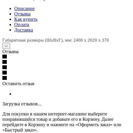
Описание
Отзывы
Как купить
Оплата
Доставка
Габаритные размеры (ШхВхГ), мм: 2400 x 2020 x 370
Отзывы
Оставить отзыв
Загрузка отзывов...
Для покупки в нашем интернет-магазине выберите
понравившийся товар и добавьте его в Корзину. Далее
перейдите в Корзину и нажмите на «Оформить заказ» или
«Быстрый заказ».