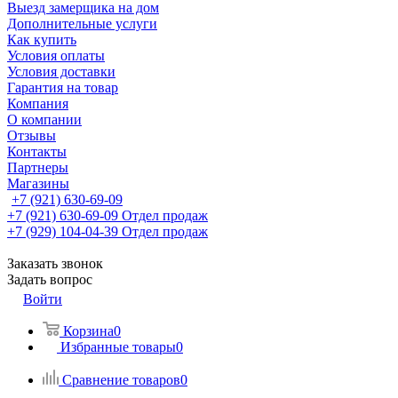
Выезд замерщика на дом
Дополнительные услуги
Как купить
Условия оплаты
Условия доставки
Гарантия на товар
Компания
О компании
Отзывы
Контакты
Партнеры
Магазины
+7 (921) 630-69-09
+7 (921) 630-69-09
Отдел продаж
+7 (929) 104-04-39
Отдел продаж
Заказать звонок
Задать вопрос
Войти
Корзина
0
Избранные товары
0
Сравнение товаров
0