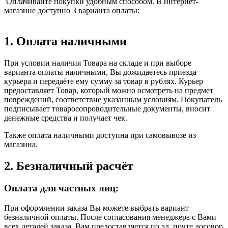
Оплачивайте покупки удобным способом. В интернет-
магазине доступно 3 варианта оплаты:
1. Оплата наличными
При условии наличия Товара на складе и при выборе
варианта оплаты наличными, Вы дожидаетесь приезда
курьера и передаёте ему сумму за товар в рублях. Курьер
предоставляет Товар, который можно осмотреть на предмет
повреждений, соответствие указанным условиям. Покупатель
подписывает товаросопроводительные документы, вносит
денежные средства и получает чек.
Также оплата наличными доступна при самовывозе из
магазина.
2. Безналичный расчёт
Оплата для частных лиц:
При оформлении заказа Вы можете выбрать вариант
безналичной оплаты. После согласования менеджера с Вами
всех деталей заказа, Вам предоставляется по эл. почте договор