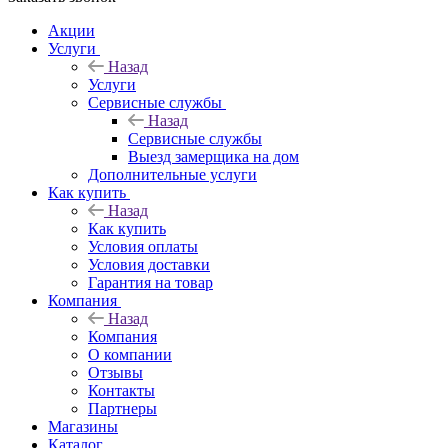
Акции
Услуги
Назад
Услуги
Сервисные службы
Назад
Сервисные службы
Выезд замерщика на дом
Дополнительные услуги
Как купить
Назад
Как купить
Условия оплаты
Условия доставки
Гарантия на товар
Компания
Назад
Компания
О компании
Отзывы
Контакты
Партнеры
Магазины
Каталог