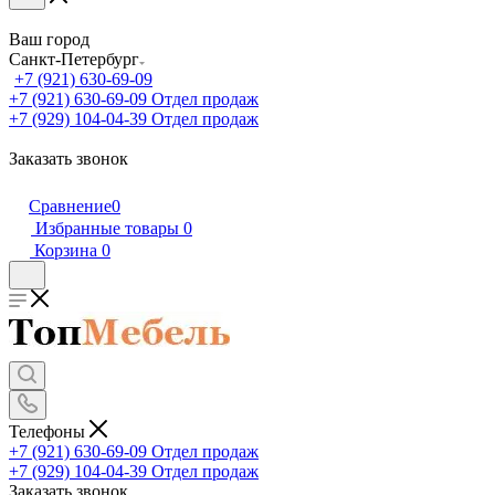
Ваш город
Санкт-Петербург
+7 (921) 630-69-09
+7 (921) 630-69-09
Отдел продаж
+7 (929) 104-04-39
Отдел продаж
Заказать звонок
Сравнение
0
Избранные товары
0
Корзина
0
Телефоны
+7 (921) 630-69-09
Отдел продаж
+7 (929) 104-04-39
Отдел продаж
Заказать звонок