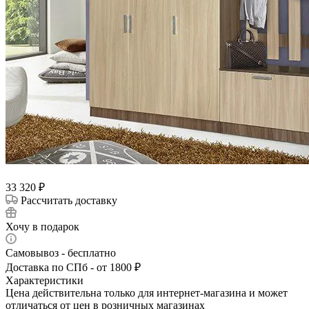
33 320
₽
Рассчитать доставку
Хочу в подарок
Самовывоз - бесплатно
Доставка по СПб - от 1800 ₽
Характеристики
Цена действительна только для интернет-магазина и может
отличаться от цен в розничных магазинах