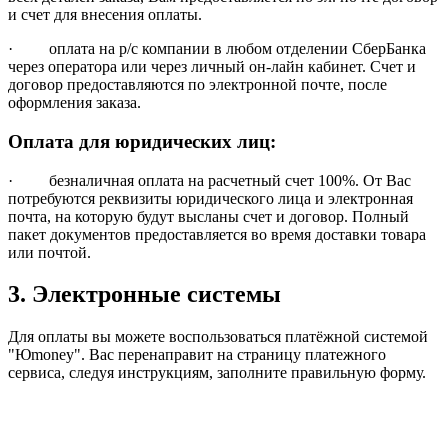
и счет для внесения оплаты.
· оплата на р/с компании в любом отделении СберБанка
через оператора или через личный он-лайн кабинет. Счет и
договор предоставляются по электронной почте, после
оформления заказа.
Оплата для юридических лиц:
· безналичная оплата на расчетный счет 100%. От Вас
потребуются реквизиты юридического лица и электронная
почта, на которую будут высланы счет и договор. Полный
пакет документов предоставляется во время доставки товара
или почтой.
3. Электронные системы
Для оплаты вы можете воспользоваться платёжной системой
"Юmoney". Вас перенаправит на страницу платежного
сервиса, следуя инструкциям, заполните правильную форму.