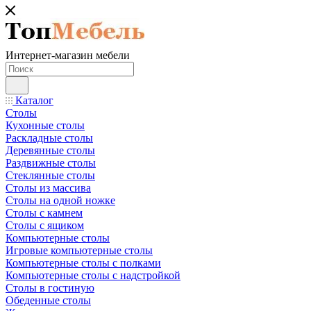
Интернет-магазин мебели
Каталог
Столы
Кухонные столы
Раскладные столы
Деревянные столы
Раздвижные столы
Стеклянные столы
Столы из массива
Столы на одной ножке
Столы с камнем
Столы с ящиком
Компьютерные столы
Игровые компьютерные столы
Компьютерные столы с полками
Компьютерные столы с надстройкой
Столы в гостиную
Обеденные столы