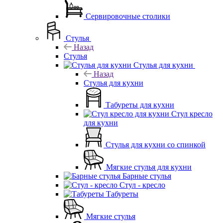
Сервировочные столики
Стулья
Назад
Стулья
Стулья для кухни
Назад
Стулья для кухни
Табуреты для кухни
Стул кресло
для кухни
Стулья для кухни со спинкой
Мягкие стулья для кухни
Барные стулья
Стул - кресло
Табуреты
Мягкие стулья