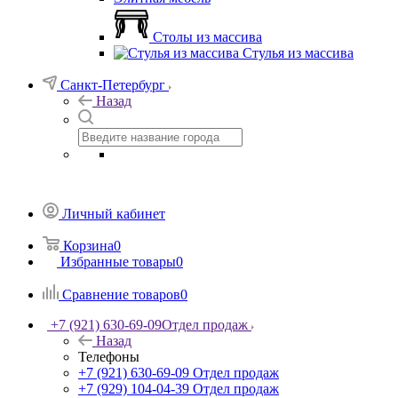
Столы из массива
Стулья из массива
Санкт-Петербург
Назад
Личный кабинет
Корзина
0
Избранные товары
0
Сравнение товаров
0
+7 (921) 630-69-09
Отдел продаж
Назад
Телефоны
+7 (921) 630-69-09
Отдел продаж
+7 (929) 104-04-39
Отдел продаж