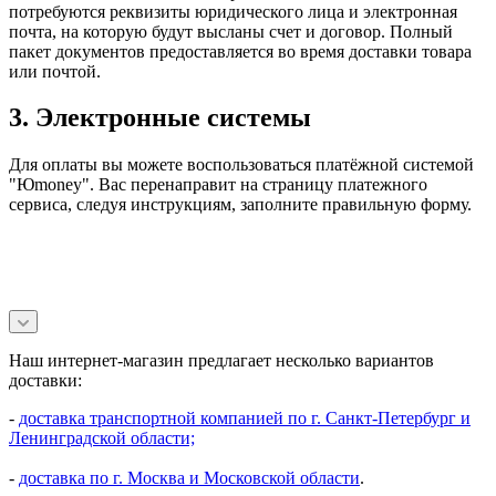
потребуются реквизиты юридического лица и электронная
почта, на которую будут высланы счет и договор. Полный
пакет документов предоставляется во время доставки товара
или почтой.
3. Электронные системы
Для оплаты вы можете воспользоваться платёжной системой
"Юmoney". Вас перенаправит на страницу платежного
сервиса, следуя инструкциям, заполните правильную форму.
Наш интернет-магазин предлагает несколько вариантов
доставки:
-
доставка транспортной компанией по г. Санкт-Петербург и
Ленинградской области;
-
доставка по г. Москва и Московской области
.