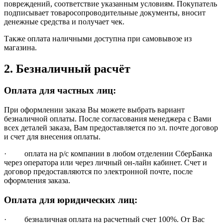
повреждений, соответствие указанным условиям. Покупатель
подписывает товаросопроводительные документы, вносит
денежные средства и получает чек.
Также оплата наличными доступна при самовывозе из
магазина.
2. Безналичный расчёт
Оплата для частных лиц:
При оформлении заказа Вы можете выбрать вариант
безналичной оплаты. После согласования менеджера с Вами
всех деталей заказа, Вам предоставляется по эл. почте договор
и счет для внесения оплаты.
· оплата на р/с компании в любом отделении СберБанка
через оператора или через личный он-лайн кабинет. Счет и
договор предоставляются по электронной почте, после
оформления заказа.
Оплата для юридических лиц:
· безналичная оплата на расчетный счет 100%. От Вас