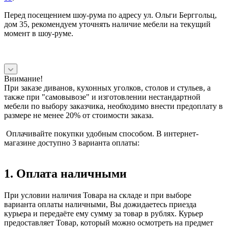
Перед посещением шоу-рума по адресу ул. Ольги Берггольц,
дом 35, рекомендуем уточнять наличие мебели на текущий
момент в шоу-руме.
Внимание!
При заказе диванов, кухонных уголков, столов и стульев, а
также при "самовывозе" и изготовлении нестандартной
мебели по выбору заказчика, необходимо внести предоплату в
размере не менее 20% от стоимости заказа.
Оплачивайте покупки удобным способом. В интернет-
магазине доступно 3 варианта оплаты:
1. Оплата наличными
При условии наличия Товара на складе и при выборе
варианта оплаты наличными, Вы дожидаетесь приезда
курьера и передаёте ему сумму за товар в рублях. Курьер
предоставляет Товар, который можно осмотреть на предмет