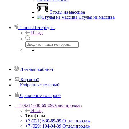
Столы из массива
Стулья из массива
Санкт-Петербург
Назад
Личный кабинет
Корзина
0
Избранные товары
0
Сравнение товаров
0
+7 (921) 630-69-09
Отдел продаж
Назад
Телефоны
+7 (921) 630-69-09
Отдел продаж
+7 (929) 104-04-39
Отдел продаж