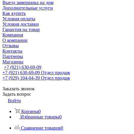
Выезд замерщика на дом
Дополнительные услуги
Как купить
Условия оплаты
Условия доставки
Гарантия на товар
Компания
О компании
Отзывы
Контакты
Партнеры
Магазины
+7 (921) 630-69-09
+7 (921) 630-69-09
Отдел продаж
+7 (929) 104-04-39
Отдел продаж
Заказать звонок
Задать вопрос
Войти
Корзина
0
Избранные товары
0
Сравнение товаров
0