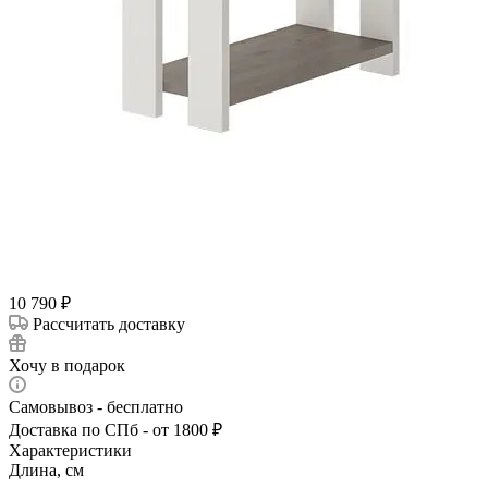
10 790
₽
Рассчитать доставку
Хочу в подарок
Самовывоз - бесплатно
Доставка по СПб - от 1800 ₽
Характеристики
Длина, см