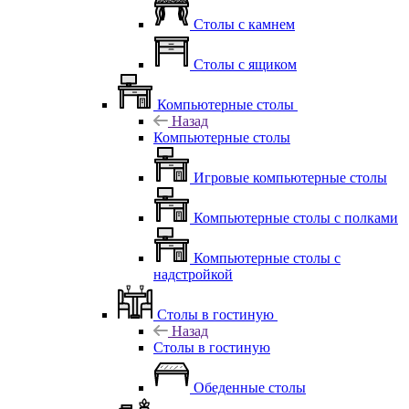
Столы с камнем
Столы с ящиком
Компьютерные столы
Назад
Компьютерные столы
Игровые компьютерные столы
Компьютерные столы с полками
Компьютерные столы с
надстройкой
Столы в гостиную
Назад
Столы в гостиную
Обеденные столы