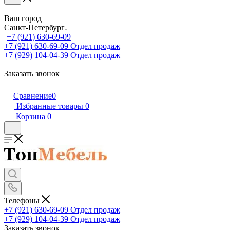
Ваш город
Санкт-Петербург
+7 (921) 630-69-09
+7 (921) 630-69-09
Отдел продаж
+7 (929) 104-04-39
Отдел продаж
Заказать звонок
Сравнение
0
Избранные товары
0
Корзина
0
Телефоны
+7 (921) 630-69-09
Отдел продаж
+7 (929) 104-04-39
Отдел продаж
Заказать звонок