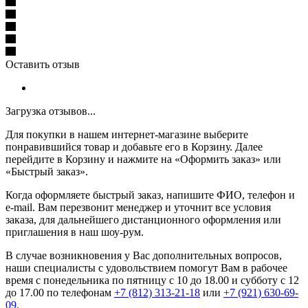
Оставить отзыв
Загрузка отзывов...
Для покупки в нашем интернет-магазине выберите
понравившийся товар и добавьте его в Корзину. Далее
перейдите в Корзину и нажмите на «Оформить заказ» или
«Быстрый заказ».
Когда оформляете быстрый заказ, напишите ФИО, телефон и
e-mail. Вам перезвонит менеджер и уточнит все условия
заказа, для дальнейшего дистанционного оформления или
приглашения в наш шоу-рум.
В случае возникновения у Вас дополнительных вопросов,
наши специалисты с удовольствием помогут Вам в рабочее
время с понедельника по пятницу с 10 до 18.00 и субботу с 12
до 17.00 по телефонам
+7 (812) 313-21-18
или
+7 (921) 630-69-
09
.