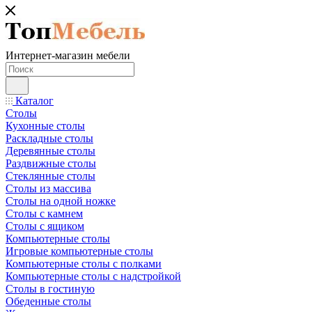
Интернет-магазин мебели
Каталог
Столы
Кухонные столы
Раскладные столы
Деревянные столы
Раздвижные столы
Стеклянные столы
Столы из массива
Столы на одной ножке
Столы с камнем
Столы с ящиком
Компьютерные столы
Игровые компьютерные столы
Компьютерные столы с полками
Компьютерные столы с надстройкой
Столы в гостиную
Обеденные столы