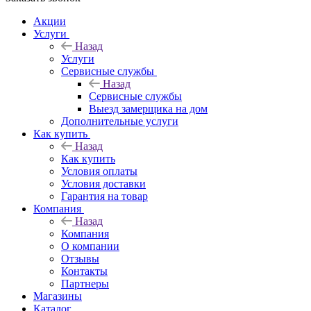
Акции
Услуги
Назад
Услуги
Сервисные службы
Назад
Сервисные службы
Выезд замерщика на дом
Дополнительные услуги
Как купить
Назад
Как купить
Условия оплаты
Условия доставки
Гарантия на товар
Компания
Назад
Компания
О компании
Отзывы
Контакты
Партнеры
Магазины
Каталог