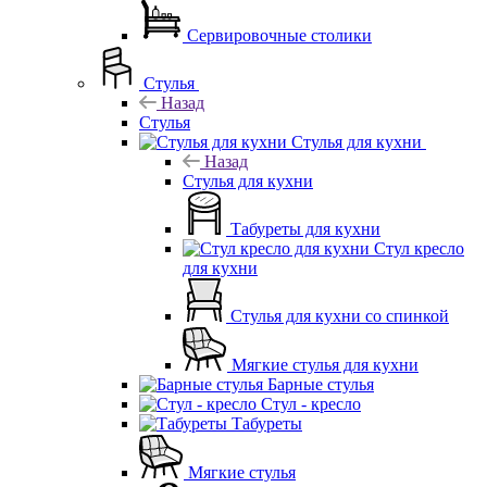
Сервировочные столики
Стулья
Назад
Стулья
Стулья для кухни
Назад
Стулья для кухни
Табуреты для кухни
Стул кресло
для кухни
Стулья для кухни со спинкой
Мягкие стулья для кухни
Барные стулья
Стул - кресло
Табуреты
Мягкие стулья