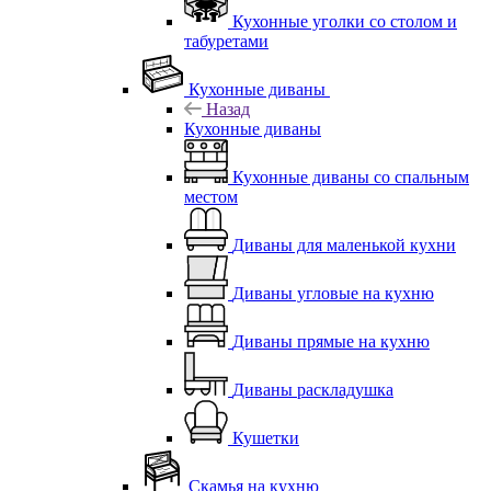
Кухонные уголки со столом и
табуретами
Кухонные диваны
Назад
Кухонные диваны
Кухонные диваны со спальным
местом
Диваны для маленькой кухни
Диваны угловые на кухню
Диваны прямые на кухню
Диваны раскладушка
Кушетки
Скамья на кухню