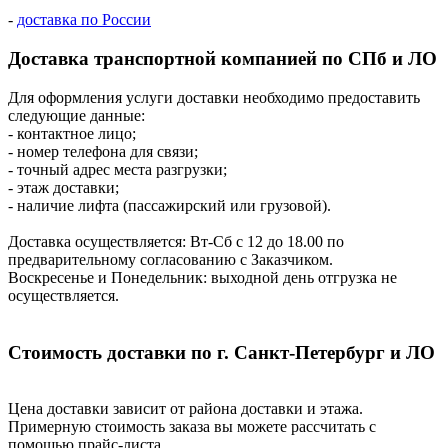
-
доставка по России
Доставка транспортной компанией по СПб и ЛО
Для оформления услуги доставки необходимо предоставить
следующие данные:
- контактное лицо;
- номер телефона для связи;
- точный адрес места разгрузки;
- этаж доставки;
- наличие лифта (пассажирский или грузовой).
Доставка осуществляется: Вт-Сб с 12 до 18.00 по
предварительному согласованию с Заказчиком.
Воскресенье и Понедельник: выходной день отгрузка не
осуществляется.
Стоимость доставки по г. Санкт-Петербург и ЛО
Цена доставки зависит от района доставки и этажа.
Примерную стоимость заказа вы можете рассчитать с
помощью прайс-листа.