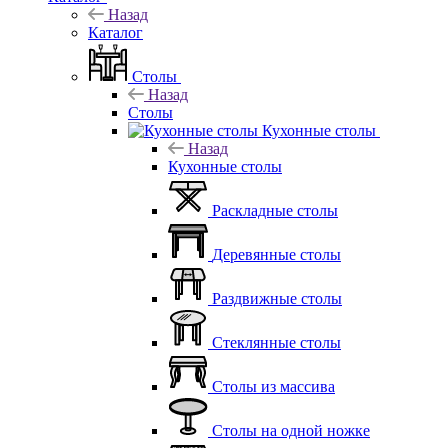
Назад
Каталог
Столы
Назад
Столы
Кухонные столы
Назад
Кухонные столы
Раскладные столы
Деревянные столы
Раздвижные столы
Стеклянные столы
Столы из массива
Столы на одной ножке