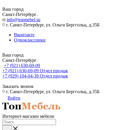
Ваш город
Санкт-Петербург
info@topmebel.su
г. Санкт-Петербург, ул. Ольги Берггольц, д.35Б
Вконтакте
Одноклассники
Ваш город
Санкт-Петербург
+7 (921) 630-69-09
+7 (921) 630-69-09
Отдел продаж
+7 (929) 104-04-39
Отдел продаж
Заказать звонок
г. Санкт-Петербург, ул. Ольги Берггольц, д.35Б
Войти
Интернет-магазин мебели