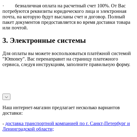
· безналичная оплата на расчетный счет 100%. От Вас
потребуются реквизиты юридического лица и электронная
почта, на которую будут высланы счет и договор. Полный
пакет документов предоставляется во время доставки товара
или почтой.
3. Электронные системы
Для оплаты вы можете воспользоваться платёжной системой
"Юmoney". Вас перенаправит на страницу платежного
сервиса, следуя инструкциям, заполните правильную форму.
Наш интернет-магазин предлагает несколько вариантов
доставки:
-
доставка транспортной компанией по г. Санкт-Петербург и
Ленинградской области;