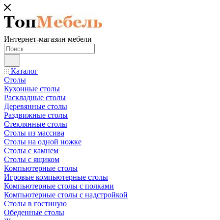
Интернет-магазин мебели
Каталог
Столы
Кухонные столы
Раскладные столы
Деревянные столы
Раздвижные столы
Стеклянные столы
Столы из массива
Столы на одной ножке
Столы с камнем
Столы с ящиком
Компьютерные столы
Игровые компьютерные столы
Компьютерные столы с полками
Компьютерные столы с надстройкой
Столы в гостиную
Обеденные столы