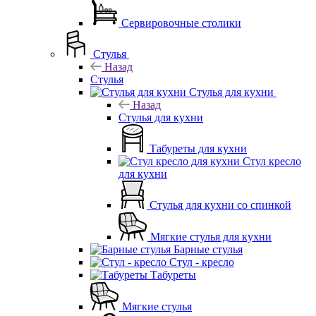
Сервировочные столики
Стулья
Назад
Стулья
Стулья для кухни
Назад
Стулья для кухни
Табуреты для кухни
Стул кресло
для кухни
Стулья для кухни со спинкой
Мягкие стулья для кухни
Барные стулья
Стул - кресло
Табуреты
Мягкие стулья