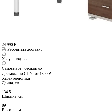
24 990
₽
Рассчитать доставку
Хочу в подарок
Самовывоз - бесплатно
Доставка по СПб - от 1800 ₽
Характеристики
Длина, см
—
134.5
Ширина, см
—
89
Высота, см