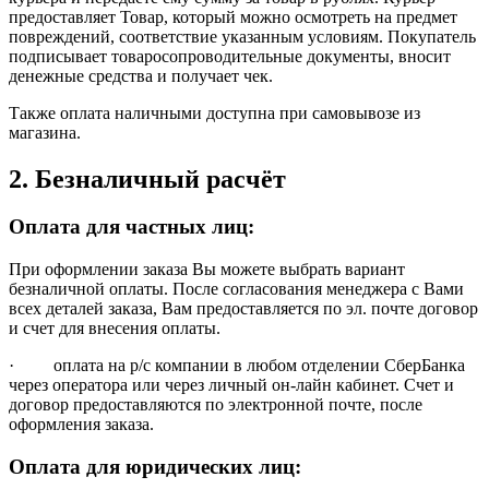
предоставляет Товар, который можно осмотреть на предмет
повреждений, соответствие указанным условиям. Покупатель
подписывает товаросопроводительные документы, вносит
денежные средства и получает чек.
Также оплата наличными доступна при самовывозе из
магазина.
2. Безналичный расчёт
Оплата для частных лиц:
При оформлении заказа Вы можете выбрать вариант
безналичной оплаты. После согласования менеджера с Вами
всех деталей заказа, Вам предоставляется по эл. почте договор
и счет для внесения оплаты.
· оплата на р/с компании в любом отделении СберБанка
через оператора или через личный он-лайн кабинет. Счет и
договор предоставляются по электронной почте, после
оформления заказа.
Оплата для юридических лиц: