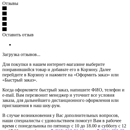
Отзывы
Оставить отзыв
Загрузка отзывов...
Для покупки в нашем интернет-магазине выберите
понравившийся товар и добавьте его в Корзину. Далее
перейдите в Корзину и нажмите на «Оформить заказ» или
«Быстрый заказ».
Когда оформляете быстрый заказ, напишите ФИО, телефон и
e-mail. Вам перезвонит менеджер и уточнит все условия
заказа, для дальнейшего дистанционного оформления или
приглашения в наш шоу-рум.
В случае возникновения у Вас дополнительных вопросов,
наши специалисты с удовольствием помогут Вам в рабочее
время с понедельника по пятницу с 10 до 18.00 и субботу с 12