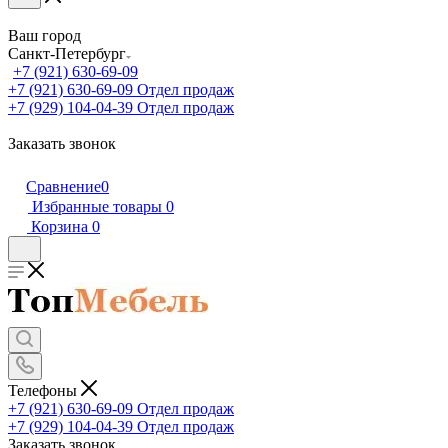
Ваш город
Санкт-Петербург
+7 (921) 630-69-09
+7 (921) 630-69-09
Отдел продаж
+7 (929) 104-04-39
Отдел продаж
Заказать звонок
Сравнение
0
Избранные товары
0
Корзина
0
Телефоны
+7 (921) 630-69-09
Отдел продаж
+7 (929) 104-04-39
Отдел продаж
Заказать звонок