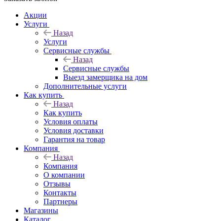
Акции
Услуги
Назад
Услуги
Сервисные службы
Назад
Сервисные службы
Выезд замерщика на дом
Дополнительные услуги
Как купить
Назад
Как купить
Условия оплаты
Условия доставки
Гарантия на товар
Компания
Назад
Компания
О компании
Отзывы
Контакты
Партнеры
Магазины
Каталог