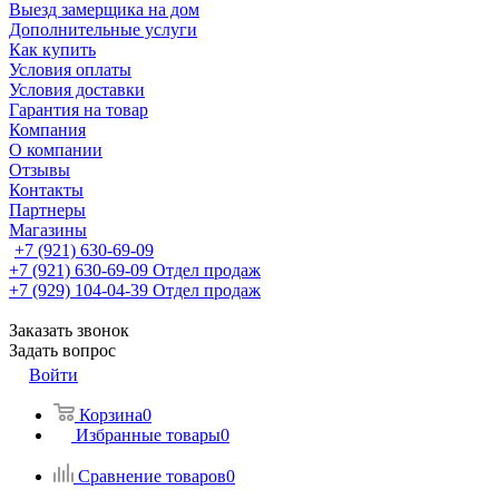
Выезд замерщика на дом
Дополнительные услуги
Как купить
Условия оплаты
Условия доставки
Гарантия на товар
Компания
О компании
Отзывы
Контакты
Партнеры
Магазины
+7 (921) 630-69-09
+7 (921) 630-69-09
Отдел продаж
+7 (929) 104-04-39
Отдел продаж
Заказать звонок
Задать вопрос
Войти
Корзина
0
Избранные товары
0
Сравнение товаров
0