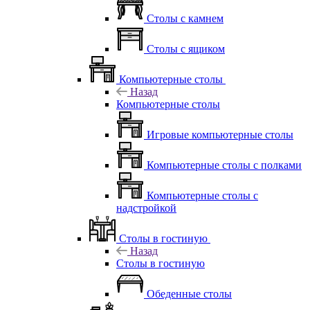
Столы с камнем
Столы с ящиком
Компьютерные столы
Назад
Компьютерные столы
Игровые компьютерные столы
Компьютерные столы с полками
Компьютерные столы с
надстройкой
Столы в гостиную
Назад
Столы в гостиную
Обеденные столы