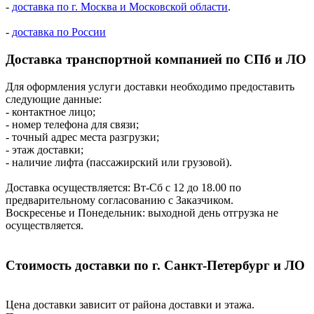
-
доставка по г. Москва и Московской области
.
-
доставка по России
Доставка транспортной компанией по СПб и ЛО
Для оформления услуги доставки необходимо предоставить
следующие данные:
- контактное лицо;
- номер телефона для связи;
- точный адрес места разгрузки;
- этаж доставки;
- наличие лифта (пассажирский или грузовой).
Доставка осуществляется: Вт-Сб с 12 до 18.00 по
предварительному согласованию с Заказчиком.
Воскресенье и Понедельник: выходной день отгрузка не
осуществляется.
Стоимость доставки по г. Санкт-Петербург и ЛО
Цена доставки зависит от района доставки и этажа.