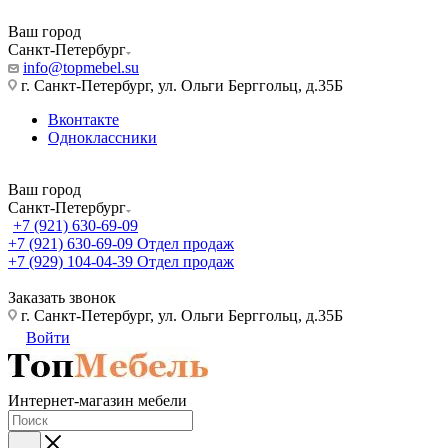
Ваш город
Санкт-Петербург
info@topmebel.su
г. Санкт-Петербург, ул. Ольги Берггольц, д.35Б
Вконтакте
Одноклассники
Ваш город
Санкт-Петербург
+7 (921) 630-69-09
+7 (921) 630-69-09
Отдел продаж
+7 (929) 104-04-39
Отдел продаж
Заказать звонок
г. Санкт-Петербург, ул. Ольги Берггольц, д.35Б
Войти
Интернет-магазин мебели