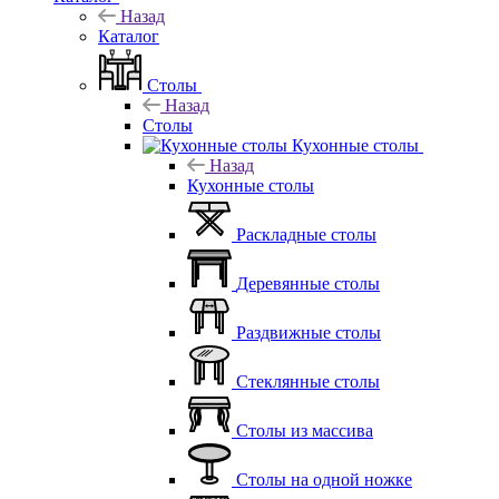
Назад
Каталог
Столы
Назад
Столы
Кухонные столы
Назад
Кухонные столы
Раскладные столы
Деревянные столы
Раздвижные столы
Стеклянные столы
Столы из массива
Столы на одной ножке