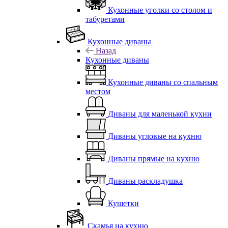
Кухонные уголки со столом и
табуретами
Кухонные диваны
Назад
Кухонные диваны
Кухонные диваны со спальным
местом
Диваны для маленькой кухни
Диваны угловые на кухню
Диваны прямые на кухню
Диваны раскладушка
Кушетки
Скамья на кухню