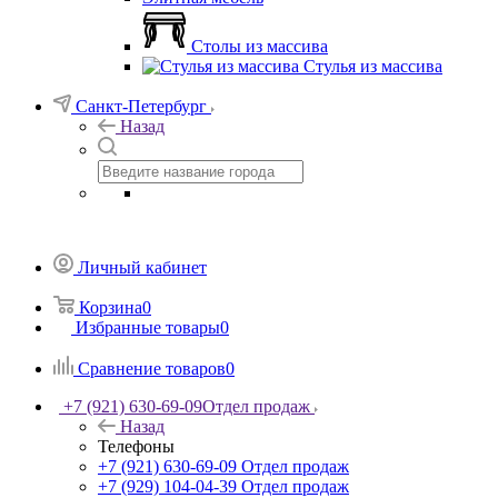
Столы из массива
Стулья из массива
Санкт-Петербург
Назад
Личный кабинет
Корзина
0
Избранные товары
0
Сравнение товаров
0
+7 (921) 630-69-09
Отдел продаж
Назад
Телефоны
+7 (921) 630-69-09
Отдел продаж
+7 (929) 104-04-39
Отдел продаж