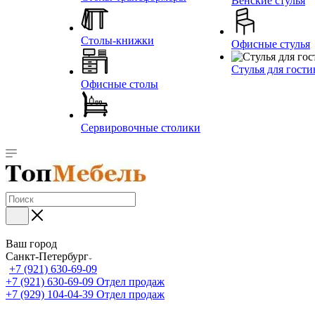
Венские стулья
Столы-книжки
Офисные стулья
Стулья для гост
Офисные столы
Сервировочные столики
Ваш город
Санкт-Петербург
+7 (921) 630-69-09
+7 (921) 630-69-09
Отдел продаж
+7 (929) 104-04-39
Отдел продаж