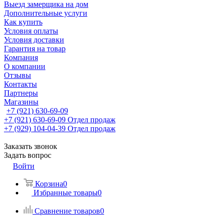
Выезд замерщика на дом
Дополнительные услуги
Как купить
Условия оплаты
Условия доставки
Гарантия на товар
Компания
О компании
Отзывы
Контакты
Партнеры
Магазины
+7 (921) 630-69-09
+7 (921) 630-69-09
Отдел продаж
+7 (929) 104-04-39
Отдел продаж
Заказать звонок
Задать вопрос
Войти
Корзина
0
Избранные товары
0
Сравнение товаров
0