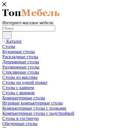
Интернет-магазин мебели
Каталог
Столы
Кухонные столы
Раскладные столы
Деревянные столы
Раздвижные столы
Стеклянные столы
Столы из массива
Столы на одной ножке
Столы с камнем
Столы с ящиком
Компьютерные столы
Игровые компьютерные столы
Компьютерные столы с полками
Компьютерные столы с надстройкой
Столы в гостиную
Обеденные столы