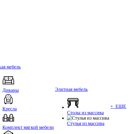
ая мебель
Элитная мебель
Диваны
+ ЕЩЕ
Кресла
Столы из массива
Стулья из массива
Комплект мягкой мебели