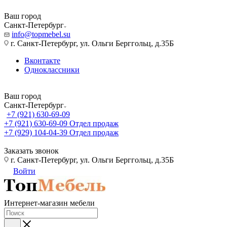
Ваш город
Санкт-Петербург
info@topmebel.su
г. Санкт-Петербург, ул. Ольги Берггольц, д.35Б
Вконтакте
Одноклассники
Ваш город
Санкт-Петербург
+7 (921) 630-69-09
+7 (921) 630-69-09
Отдел продаж
+7 (929) 104-04-39
Отдел продаж
Заказать звонок
г. Санкт-Петербург, ул. Ольги Берггольц, д.35Б
Войти
Интернет-магазин мебели