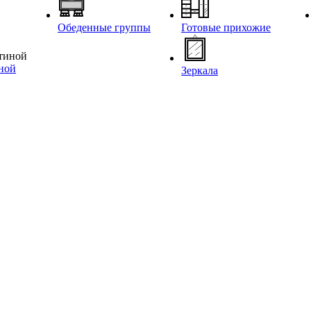
Обеденные группы
Готовые прихожие
иной
Зеркала