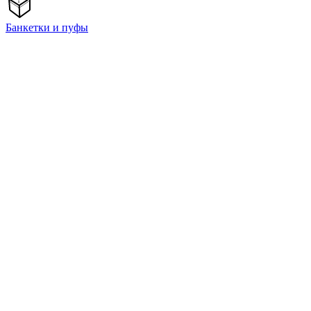
Банкетки и пуфы