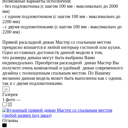
Возможные варианты исполнения:
- без подлокотника (с шагом 100 мм - максимально до 2000
мм)
- с одним подлокотником (с шагом 100 мм - максимально до
2200 мм)
- с двумя подлокотниками (с шагом 100 мм - максимально до
2200 мм)
Прямой раскладной диван Мастер со спальным местом
прекрасно впишется в любой интерьер гостиной или кухни.
Одно из главных достоинств данной модели в том,
что размеры дивана могут быть выбраны Вами
индивидуально. Приобретая раскладной диван Мастер Вы
получите очень компактный и удобный диван современного
дизайна с полноценным спальным местом. По Вашему
желанию данная модель может быть выполнена как с одним,
так и с двумя подлокотниками.
Галерея
1
фото
—
Отзывы