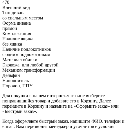
470
Внешний вид
Тип дивана
со спальным местом
Форма дивана
прямой
Комплектация
Наличие ящика
без ящика
Наличие подлокотников
с одним подлокотником
Материал обивки
Экокожа, или любой другой
Механизм трансформации
Дельфин
Наполнитель
Поролон, ППУ
Для покупки в нашем интернет-магазине выберите
понравившийся товар и добавьте его в Корзину. Далее
перейдите в Корзину и нажмите на «Оформить заказ» или
«Быстрый заказ».
Когда оформляете быстрый заказ, напишите ФИО, телефон и
e-mail. Вам перезвонит менеджер и уточнит все условия