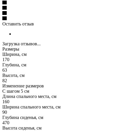
Оставить отзыв
Загрузка отзывов...
Размеры
Ширина, см
170
Глубина, см
63
Высота, см
82
Изменение размеров
С шагом 5 см
Длина спального места, см
160
Ширина спального места, см
90
Глубина сиденья, см
470
Высота сиденья, см