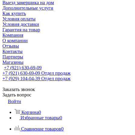
Выезд замерщика на дом
Дополнительные услуги
Как купить
Условия оплаты
Условия доставки
Гарантия на товар
Компания
О компании
Отзывы
Контакты
Партнеры
Магазины
+7 (921) 630-69-09
+7 (921) 630-69-09
Отдел продаж
+7 (929) 104-04-39
Отдел продаж
Заказать звонок
Задать вопрос
Войти
Корзина
0
Избранные товары
0
Сравнение товаров
0