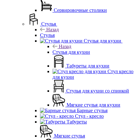
Сервировочные столики
Стулья
Назад
Стулья
Стулья для кухни
Назад
Стулья для кухни
Табуреты для кухни
Стул кресло
для кухни
Стулья для кухни со спинкой
Мягкие стулья для кухни
Барные стулья
Стул - кресло
Табуреты
Мягкие стулья