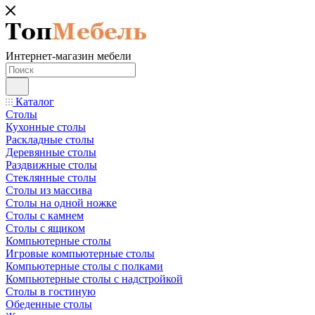
Интернет-магазин мебели
Каталог
Столы
Кухонные столы
Раскладные столы
Деревянные столы
Раздвижные столы
Стеклянные столы
Столы из массива
Столы на одной ножке
Столы с камнем
Столы с ящиком
Компьютерные столы
Игровые компьютерные столы
Компьютерные столы с полками
Компьютерные столы с надстройкой
Столы в гостиную
Обеденные столы