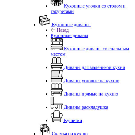
Кухонные уголки со столом и
табуретами
Кухонные диваны
Назад
Кухонные диваны
Кухонные диваны со спальным
местом
Диваны для маленькой кухни
Диваны угловые на кухню
Диваны прямые на кухню
Диваны раскладушка
Кушетки
Скамья на кухню