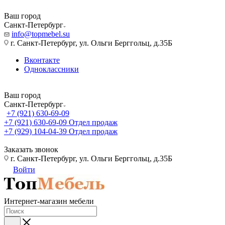
Ваш город
Санкт-Петербург
info@topmebel.su
г. Санкт-Петербург, ул. Ольги Берггольц, д.35Б
Вконтакте
Одноклассники
Ваш город
Санкт-Петербург
+7 (921) 630-69-09
+7 (921) 630-69-09
Отдел продаж
+7 (929) 104-04-39
Отдел продаж
Заказать звонок
г. Санкт-Петербург, ул. Ольги Берггольц, д.35Б
Войти
Интернет-магазин мебели