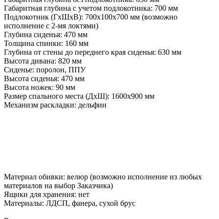
Габаритная глубина с учетом подлокотника: 700 мм
Подлокотник (ГхШхВ): 700х100х700 мм (возможно
исполнение с 2-мя локтями)
Глубина сиденья: 470 мм
Толщина спинки: 160 мм
Глубина от стены до переднего края сиденья: 630 мм
Высота дивана: 820 мм
Сиденье: поролон, ППУ
Высота сиденья: 470 мм
Высота ножек: 90 мм
Размер спального места (ДхШ): 1600х900 мм
Механизм раскладки: дельфин
Материал обивки: велюр (возможно исполнение из любых
материалов на выбор Заказчика)
Ящики для хранения: нет
Материалы: ЛДСП, фанера, сухой брус