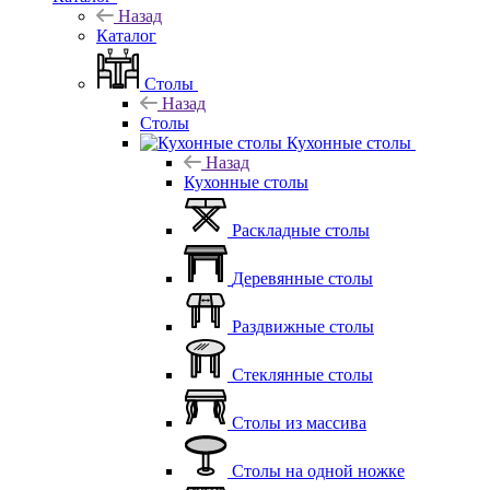
Назад
Каталог
Столы
Назад
Столы
Кухонные столы
Назад
Кухонные столы
Раскладные столы
Деревянные столы
Раздвижные столы
Стеклянные столы
Столы из массива
Столы на одной ножке