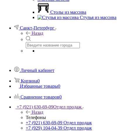
Столы из массива
Стулья из массива
Санкт-Петербург
Назад
Личный кабинет
Корзина
0
Избранные товары
0
Сравнение товаров
0
+7 (921) 630-69-09
Отдел продаж
Назад
Телефоны
+7 (921) 630-69-09
Отдел продаж
+7 (929) 104-04-39
Отдел продаж