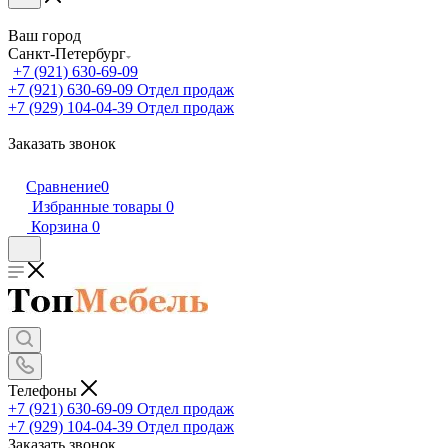
Ваш город
Санкт-Петербург
+7 (921) 630-69-09
+7 (921) 630-69-09
Отдел продаж
+7 (929) 104-04-39
Отдел продаж
Заказать звонок
Сравнение
0
Избранные товары
0
Корзина
0
Телефоны
+7 (921) 630-69-09
Отдел продаж
+7 (929) 104-04-39
Отдел продаж
Заказать звонок