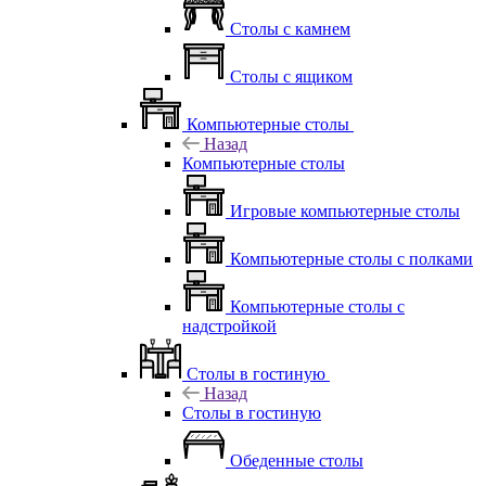
Столы с камнем
Столы с ящиком
Компьютерные столы
Назад
Компьютерные столы
Игровые компьютерные столы
Компьютерные столы с полками
Компьютерные столы с
надстройкой
Столы в гостиную
Назад
Столы в гостиную
Обеденные столы