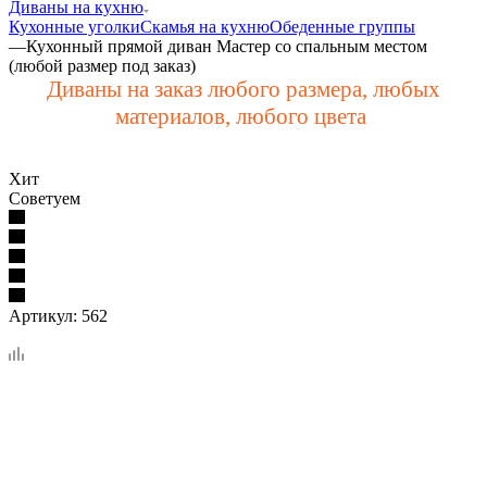
Диваны на кухню
Кухонные уголки
Скамья на кухню
Обеденные группы
—
Кухонный прямой диван Мастер со спальным местом
(любой размер под заказ)
Диваны на заказ любого размера, любых
материалов, любого цвета
Хит
Советуем
Артикул:
562