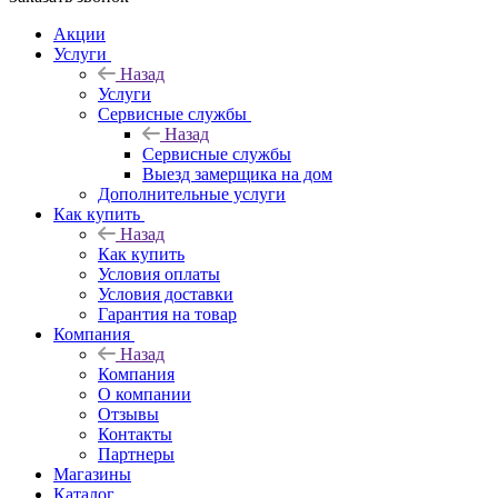
Акции
Услуги
Назад
Услуги
Сервисные службы
Назад
Сервисные службы
Выезд замерщика на дом
Дополнительные услуги
Как купить
Назад
Как купить
Условия оплаты
Условия доставки
Гарантия на товар
Компания
Назад
Компания
О компании
Отзывы
Контакты
Партнеры
Магазины
Каталог